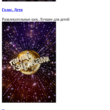
Голос. Дети
Развлекательные шоу, Лучшее для детей