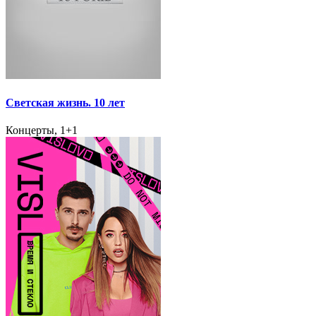
Светская жизнь. 10 лет
Концерты, 1+1