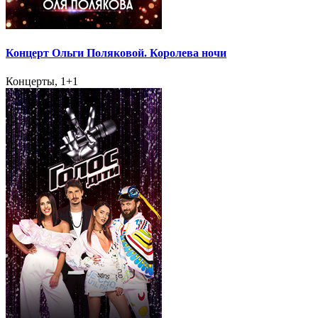
Концерт Ольги Поляковой. Королева ночи
Концерты, 1+1