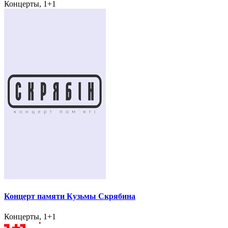
Концерты, 1+1
Концерт памяти Кузьмы Скрябина
Концерты, 1+1