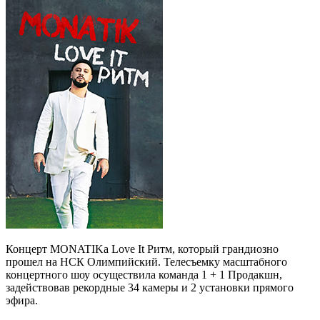
Концерт MONATIKа Love It Ритм, который грандиозно
прошел на НСК Олимпийский. Телесъемку масштабного
концертного шоу осуществила команда 1 + 1 Продакшн,
задействовав рекордные 34 камеры и 2 установки прямого
эфира.