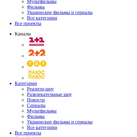
Мультфильмы
Фильмы
Украинские фильмы и сериалы
Все категории
Все проекты
Каналы
Категории
Реалити-шоу
Развлекательные шоу
Новости
Сериалы
Мультфильмы
Фильмы
Украинские фильмы и сериалы
Все категории
Все проекты