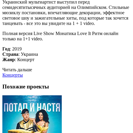
Украинский мультиартист выступил перед
семидесятитысячных аудиторией на Олимпийском. Стильные
мюзиклу постановки, впечатляющие декорации, эффектное
световое шоу и зажигательные хиты, под которые так хочется
танцевать - все это вы увидите на 1 + 1 video.
Полная версия Live Show Монатика Love It Ритм онлайн
только на 1+1 video.
Год
: 2019
Страна
: Украина
Жанр
: Концерт
Читать дальше
Концерты
Похожие проекты