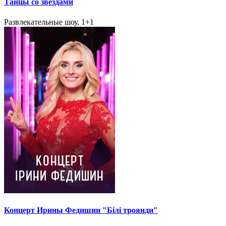
Танцы со звездами
Развлекательные шоу, 1+1
Концерт Ирины Федишин "Білі троянди"