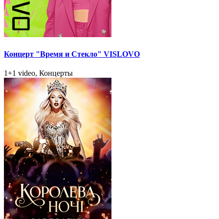
Концерт "Время и Стекло" VISLOVO
1+1 video, Концерты