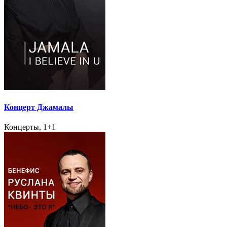
Концерт Джамалы
Концерты, 1+1