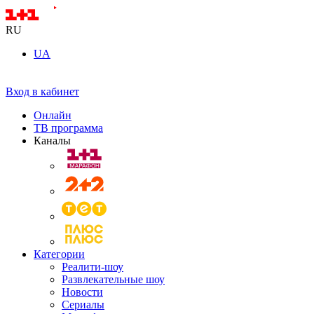
RU
UA
Вход в кабинет
Онлайн
ТВ программа
Каналы
Категории
Реалити-шоу
Развлекательные шоу
Новости
Сериалы