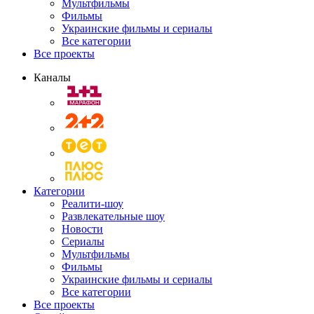
Мультфильмы
Фильмы
Украинские фильмы и сериалы
Все категории
Все проекты
Каналы
Категории
Реалити-шоу
Развлекательные шоу
Новости
Сериалы
Мультфильмы
Фильмы
Украинские фильмы и сериалы
Все категории
Все проекты