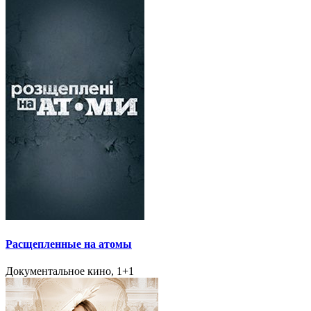
Расщепленные на атомы
Документальное кино, 1+1