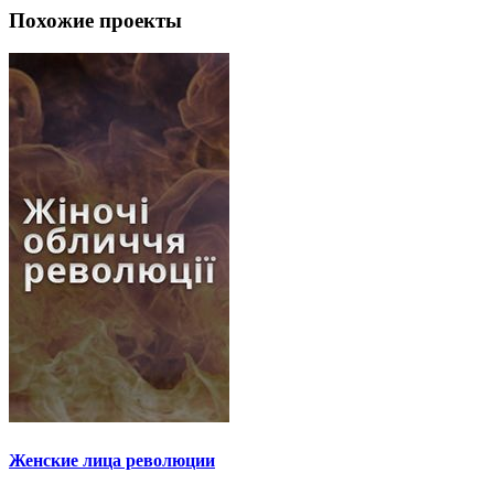
Похожие проекты
Женские лица революции