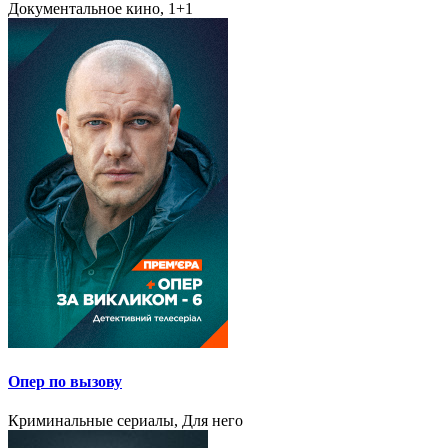
Документальное кино, 1+1
Опер по вызову
Криминальные сериалы, Для него