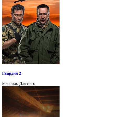
Гвардия 2
Боевики, Для него