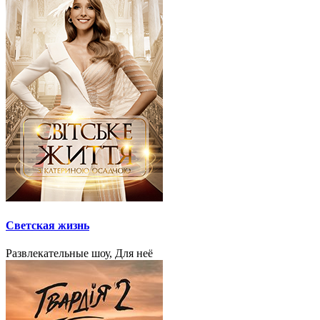
Светская жизнь
Развлекательные шоу, Для неё