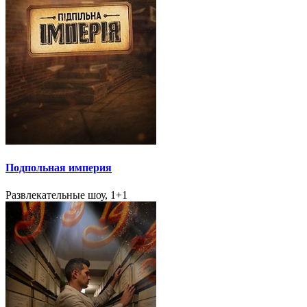
Подпольная империя
Развлекательные шоу, 1+1