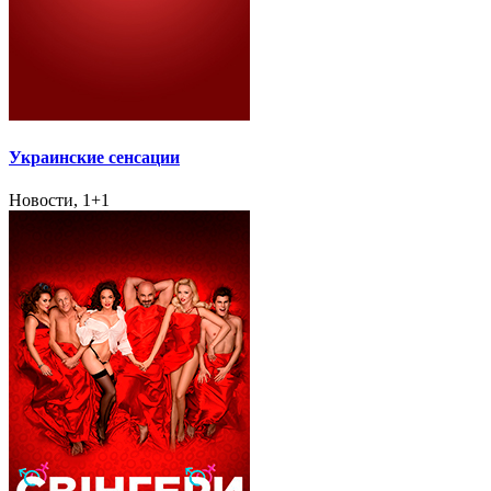
Украинские сенсации
Новости, 1+1