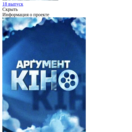
18 выпуск
Скрыть
Информация о проекте