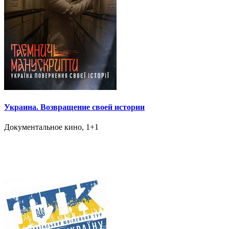
Украина. Возвращение своей истории
Документальное кино, 1+1