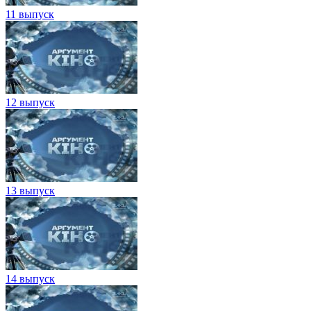
11 выпуск
12 выпуск
13 выпуск
14 выпуск