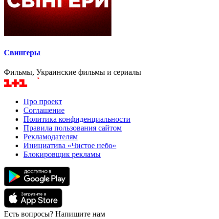
Свингеры
Фильмы, Украинские фильмы и сериалы
Про проект
Соглашение
Политика конфиденциальности
Правила пользования сайтом
Рекламодателям
Инициатива «Чистое небо»
Блокировщик рекламы
Есть вопросы? Напишите нам