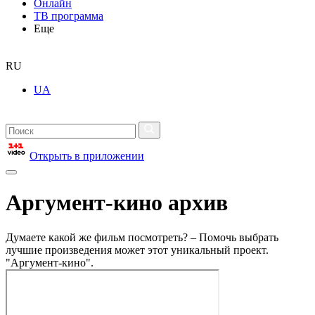
Онлайн
ТВ программа
Еще
RU
UA
Открыть в приложении
Аргумент-кино архив
Думаете какой же фильм посмотреть? – Помочь выбрать
лучшие произведения может этот уникальный проект.
"Аргумент-кино".