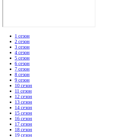
1 сезон
2 сезон
3 сезон
4 сезон
5 сезон
6 сезон
7 сезон
8 сезон
9 сезон
10 сезон
11 сезон
12 сезон
13 сезон
14 сезон
15 сезон
16 сезон
17 сезон
18 сезон
19 сезон