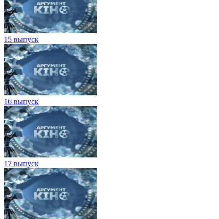
15 выпуск
16 выпуск
17 выпуск