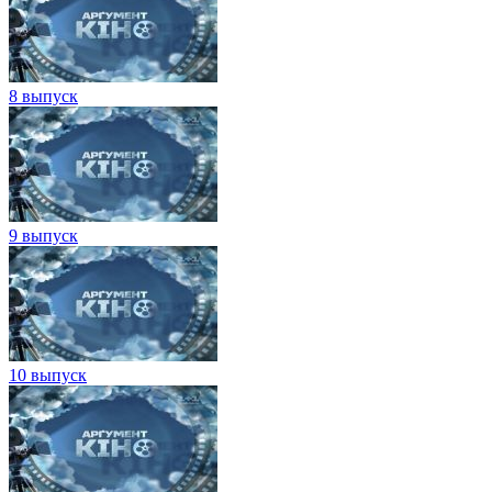
8 выпуск
9 выпуск
10 выпуск