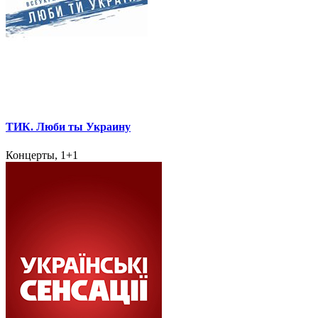
ТИК. Люби ты Украину
Концерты, 1+1