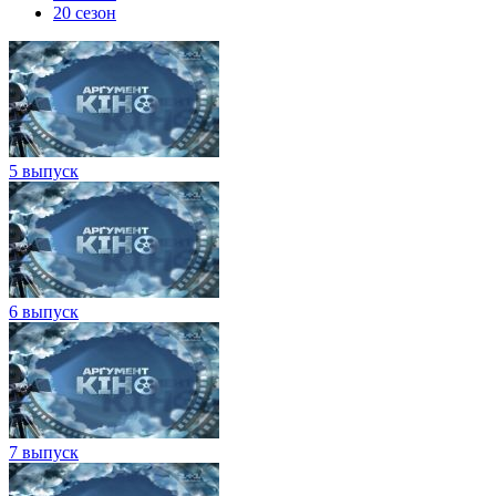
20 сезон
5 выпуск
6 выпуск
7 выпуск