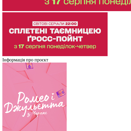
Інформація про проєкт