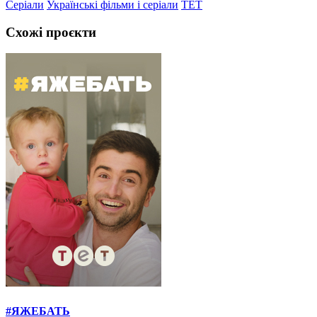
Серіали
Українські фільми і серіали
ТЕТ
Схожі проєкти
#ЯЖЕБАТЬ