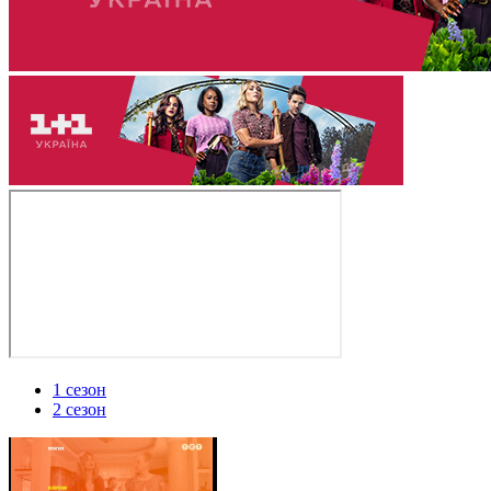
1 сезон
2 сезон