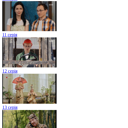
11 серія
12 серія
13 серія