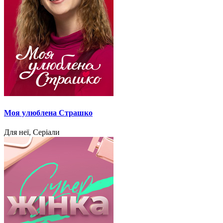
Моя улюблена Страшко
Для неї, Серіали