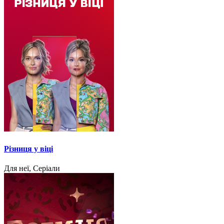
Різниця у віці
Для неї, Серіали