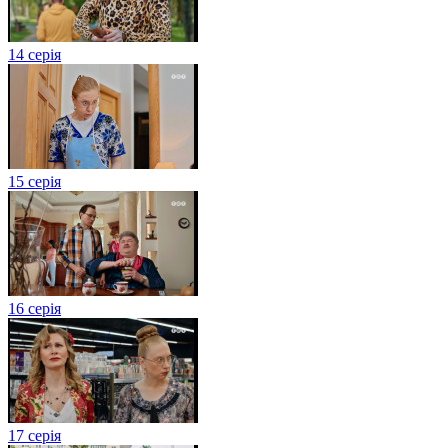
14 серія
15 серія
16 серія
17 серія