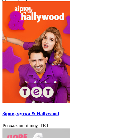
Зірки, чутки & Hallywood
Розважальні шоу, ТЕТ