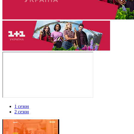
1 сезон
2 сезон