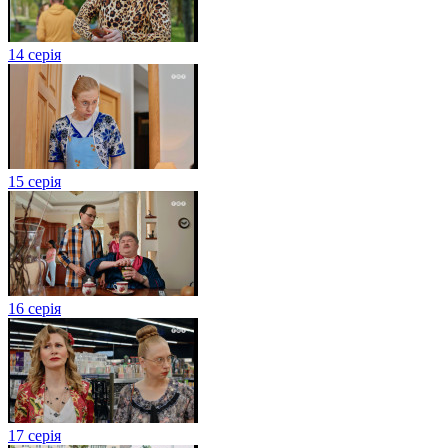
14 серія
15 серія
16 серія
17 серія