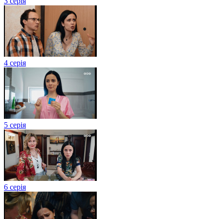
3 серія
4 серія
5 серія
6 серія