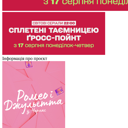
Інформація про проєкт