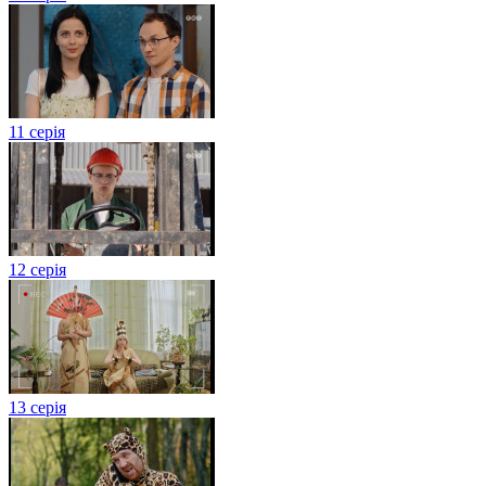
11 серія
12 серія
13 серія