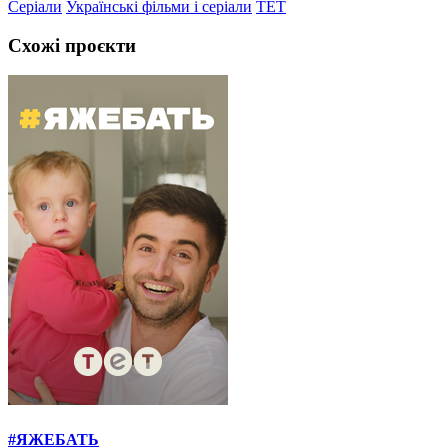
Серіали
Українські фільми і серіали
ТЕТ
Схожі проєкти
#ЯЖЕБАТЬ