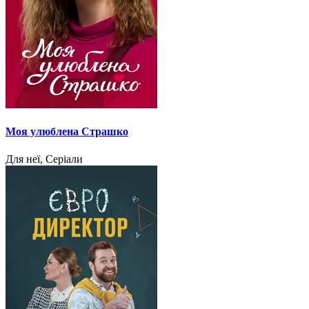
Моя улюблена Страшко
Для неї, Серіали