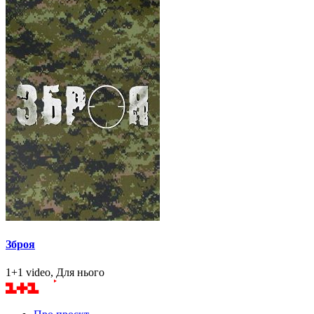
Зброя
1+1 video, Для нього