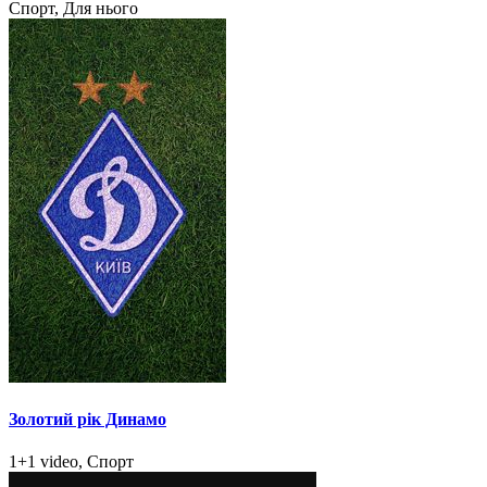
Спорт, Для нього
Золотий рік Динамо
1+1 video, Спорт