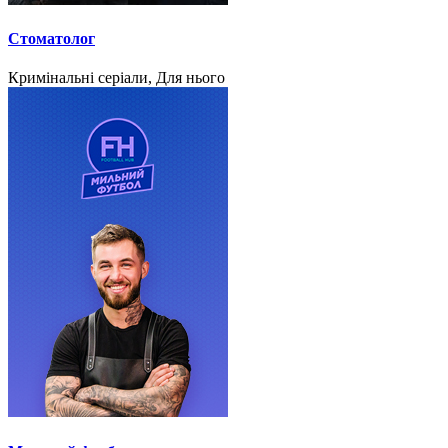
Стоматолог
Кримінальні серіали, Для нього