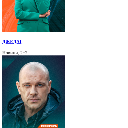
ДЖЕДАІ
Новини, 2+2