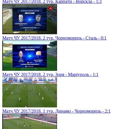
Матч ЧУ 2017/2018. 2 тур. Карпати - Ворскла - 1:3
Матч ЧУ 2017/2018. 2 тур. Чорноморець - Сталь - 0:1
Матч ЧУ 2017/2018. 2 тур. Зоря - Маріуполь - 1:1
Матч ЧУ 2017/2018. 1 тур. Динамо - Чорноморець - 2:1