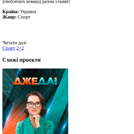
улюблених команд разом з нами!
Країна:
Україна
Жанр:
Спорт
Читати далі
Спорт
2+2
Схожі проєкти