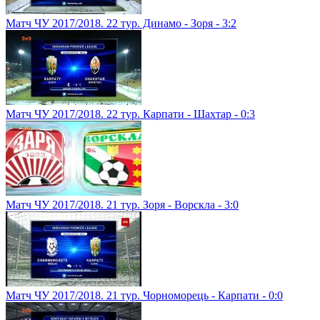
Матч ЧУ 2017/2018. 22 тур. Динамо - Зоря - 3:2
Матч ЧУ 2017/2018. 22 тур. Карпати - Шахтар - 0:3
Матч ЧУ 2017/2018. 21 тур. Зоря - Ворскла - 3:0
Матч ЧУ 2017/2018. 21 тур. Чорноморець - Карпати - 0:0