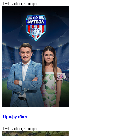
1+1 video, Спорт
Профутбол
1+1 video, Спорт