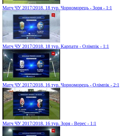
Матч ЧУ 2017/2018. 18 тур. Чорноморець - Зоря - 1:1
Матч ЧУ 2017/2018. 18 тур. Карпати - Олімпік - 1:1
Матч ЧУ 2017/2018. 16 тур. Чорноморець - Олімпік - 2:1
Матч ЧУ 2017/2018. 16 тур. Зоря - Верес - 1:1