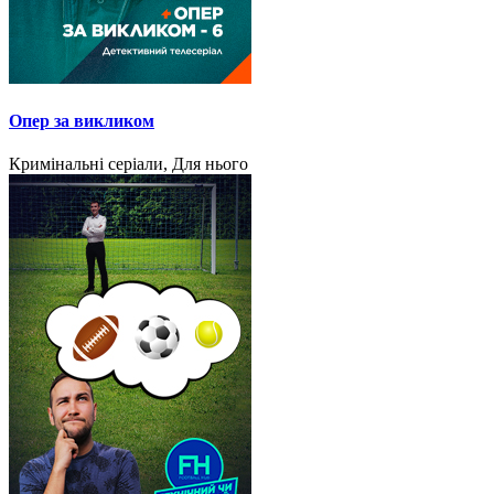
Опер за викликом
Кримінальні серіали, Для нього