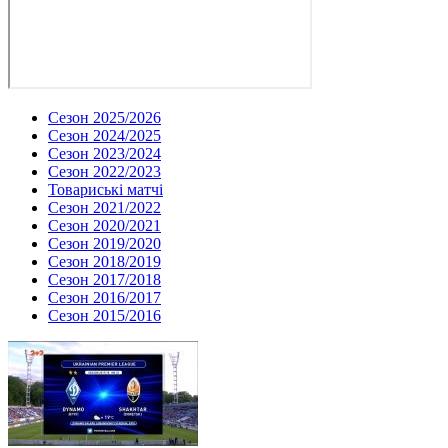
Сезон 2025/2026
Сезон 2024/2025
Сезон 2023/2024
Сезон 2022/2023
Товариські матчі
Сезон 2021/2022
Сезон 2020/2021
Сезон 2019/2020
Сезон 2018/2019
Сезон 2017/2018
Сезон 2016/2017
Сезон 2015/2016