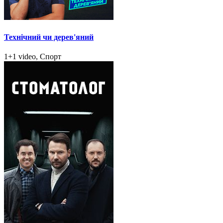
Технічний чи дерев'яний
1+1 video, Спорт