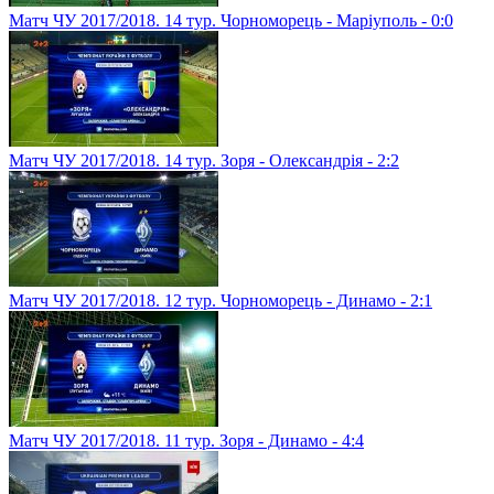
Матч ЧУ 2017/2018. 14 тур. Чорноморець - Маріуполь - 0:0
Матч ЧУ 2017/2018. 14 тур. Зоря - Олександрія - 2:2
Матч ЧУ 2017/2018. 12 тур. Чорноморець - Динамо - 2:1
Матч ЧУ 2017/2018. 11 тур. Зоря - Динамо - 4:4