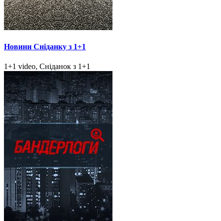
Новини Сніданку з 1+1
1+1 video, Сніданок з 1+1