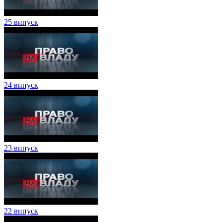
25 випуск
24 випуск
23 випуск
22 випуск