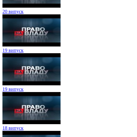
20 випуск
19 випуск
19 випуск
18 випуск