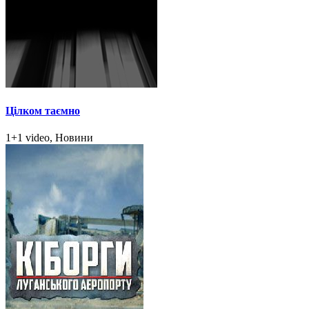
Цілком таємно
1+1 video, Новини