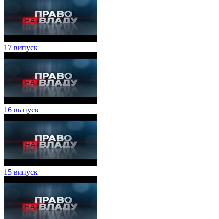
17 випуск
16 выпуск
15 випуск