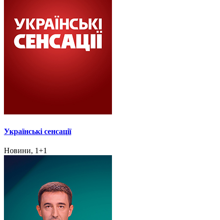
Українські сенсації
Новини, 1+1