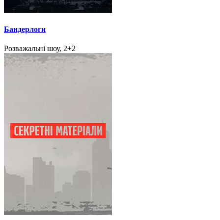
Бандерлоги
Розважальні шоу, 2+2