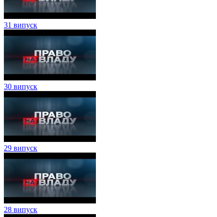
31 випуск
30 випуск
29 випуск
28 випуск