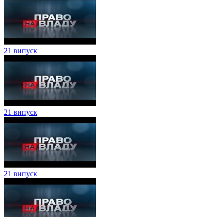
21 випуск
21 випуск
21 випуск