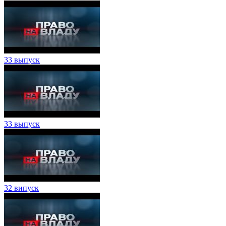
33 выпуск
33 выпуск
32 випуск