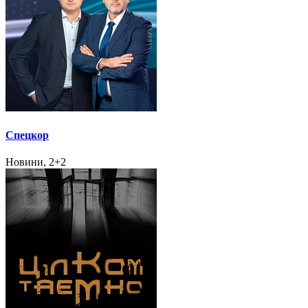
Спецкор
Новини, 2+2