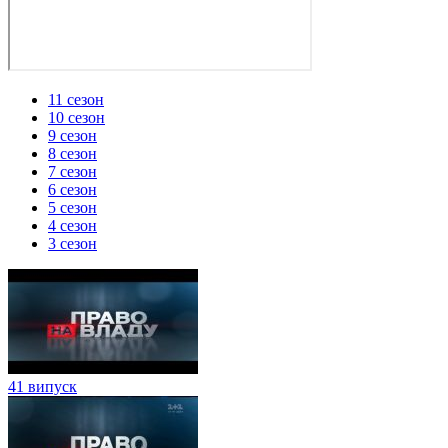
11 сезон
10 сезон
9 сезон
8 сезон
7 сезон
6 сезон
5 сезон
4 сезон
3 сезон
41 випуск