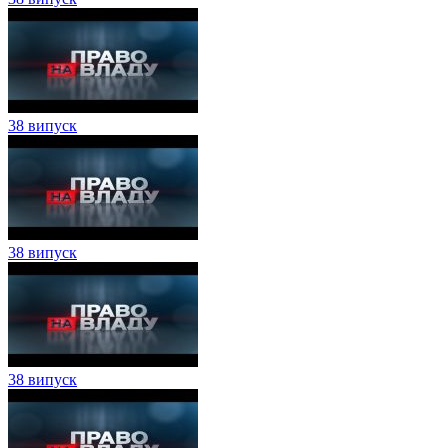
38 випуск
38 випуск
38 випуск