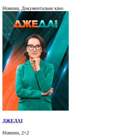
Новини, Документальне кіно
ДЖЕДАІ
Новини, 2+2