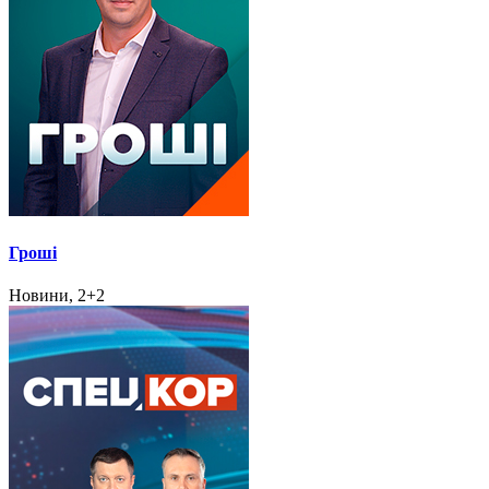
Гроші
Новини, 2+2