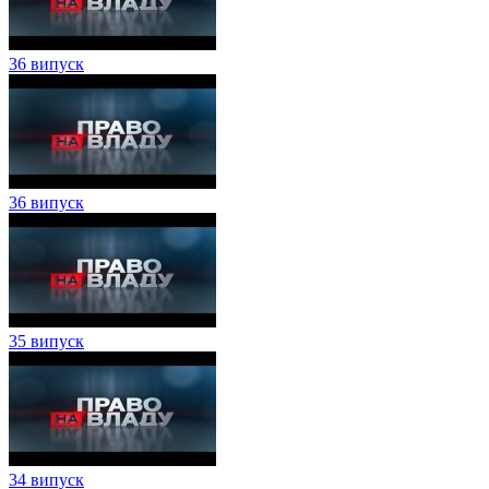
36 випуск
36 випуск
35 випуск
34 випуск