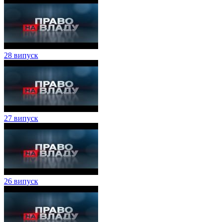
28 випуск
27 випуск
26 випуск