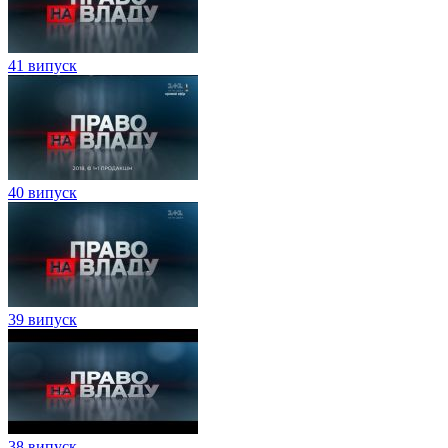
41 випуск
40 випуск
39 випуск
38 випуск