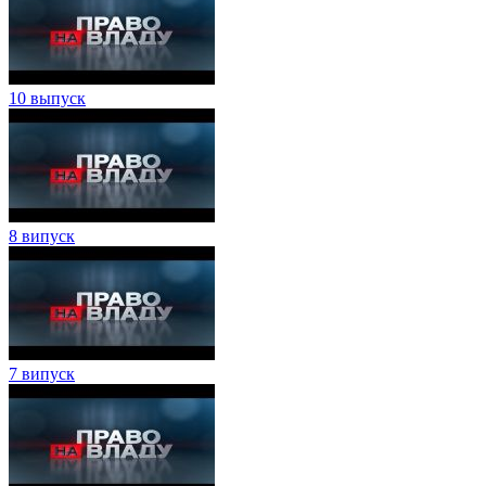
10 выпуск
8 випуск
7 випуск