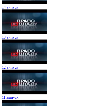
14 випуск
13 випуск
12 випуск
11 выпуск