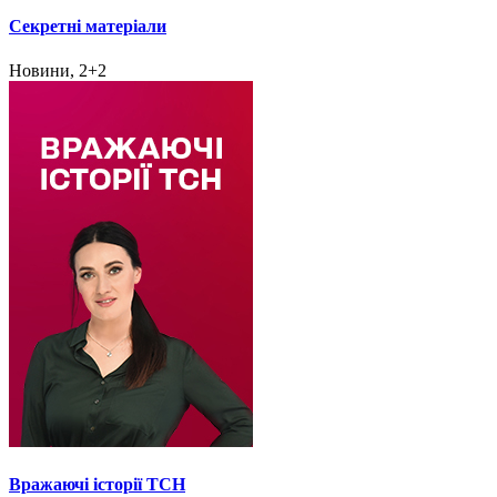
Секретні матеріали
Новини, 2+2
Вражаючі історії ТСН