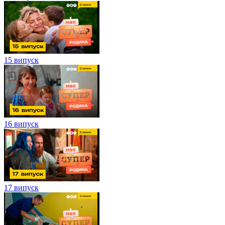
15 випуск
16 випуск
17 випуск