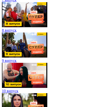
8 випуск
9 випуск
10 випуск