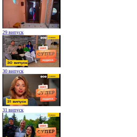
29 випуск
30 випуск
31 випуск