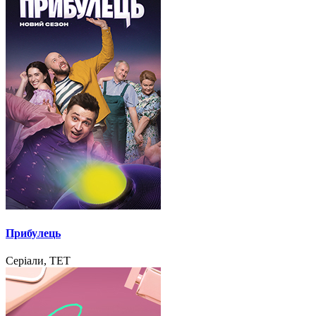
Прибулець
Серіали, ТЕТ