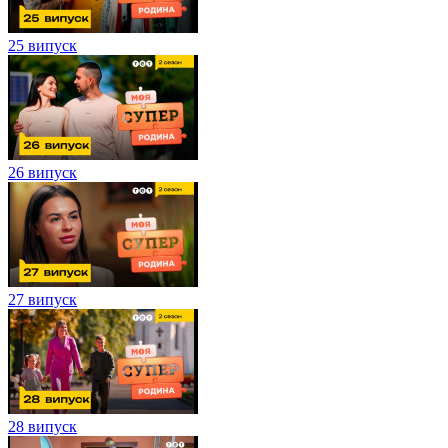
25 випуск
26 випуск
27 випуск
28 випуск