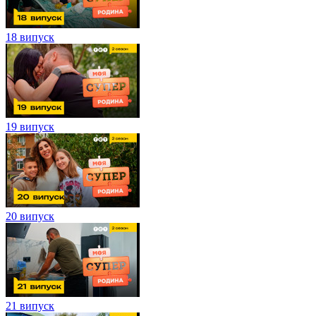
18 випуск
19 випуск
20 випуск
21 випуск