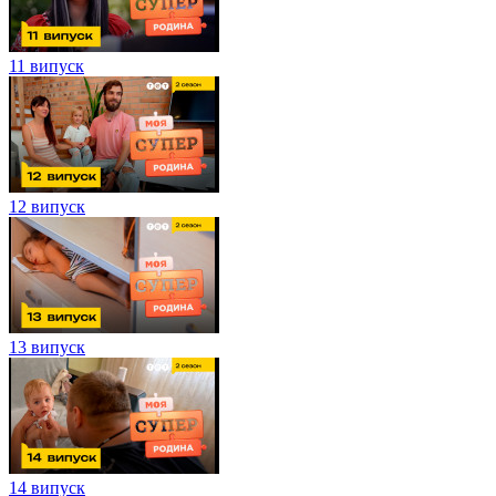
11 випуск
12 випуск
13 випуск
14 випуск