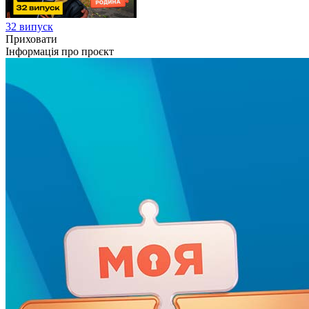
32 випуск
Приховати
Інформація про проєкт