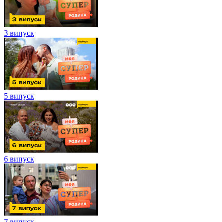
3 випуск
5 випуск
6 випуск
7 випуск