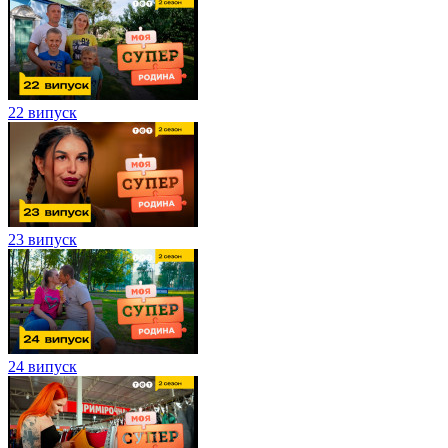
22 випуск
23 випуск
24 випуск