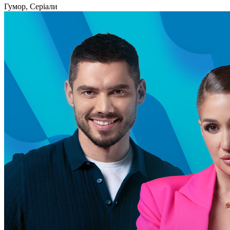
Гумор, Серіали