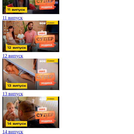
11 випуск
12 випуск
13 випуск
14 випуск