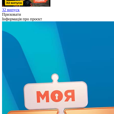
32 випуск
Приховати
Інформація про проєкт