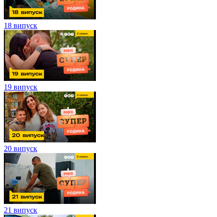
18 випуск
19 випуск
20 випуск
21 випуск