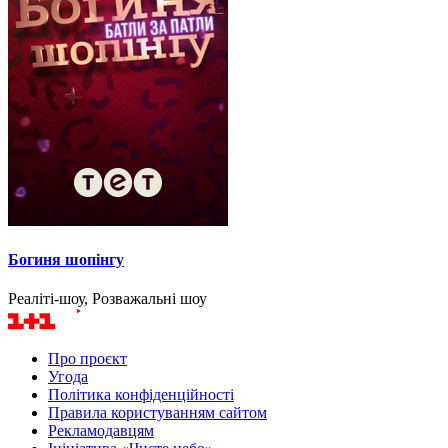
Богиня шопінгу
Реаліті-шоу, Розважальні шоу
Про проєкт
Угода
Політика конфіденційності
Правила користуванням сайтом
Рекламодавцям