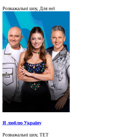
Розважальні шоу, Для неї
Я люблю Україну
Розважальні шоу, ТЕТ