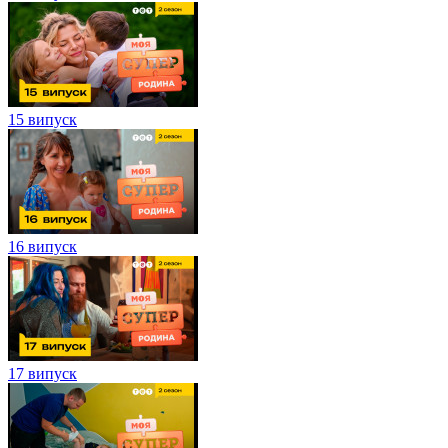
15 випуск
16 випуск
17 випуск