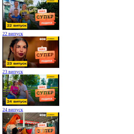
22 випуск
23 випуск
24 випуск