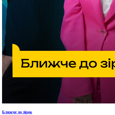
Ближче до зірок