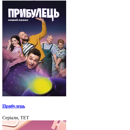
Прибулець
Серіали, ТЕТ