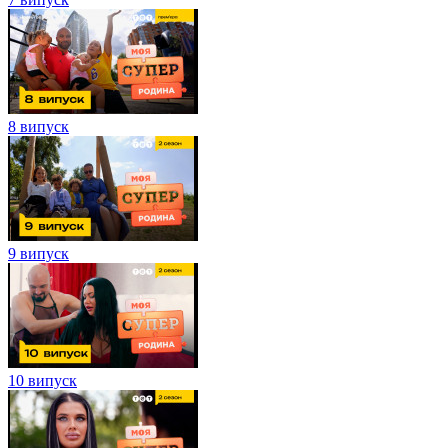
8 випуск
9 випуск
10 випуск