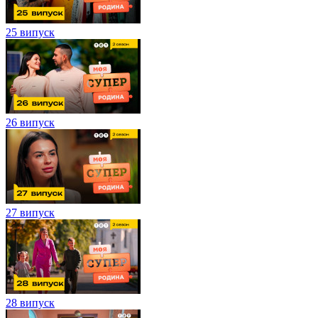
25 випуск
26 випуск
27 випуск
28 випуск