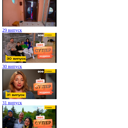
29 випуск
30 випуск
31 випуск