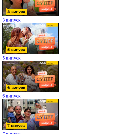
3 випуск
5 випуск
6 випуск
7 випуск