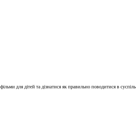
 фільми для дітей та дізнатися як правильно поводитися в суспіл