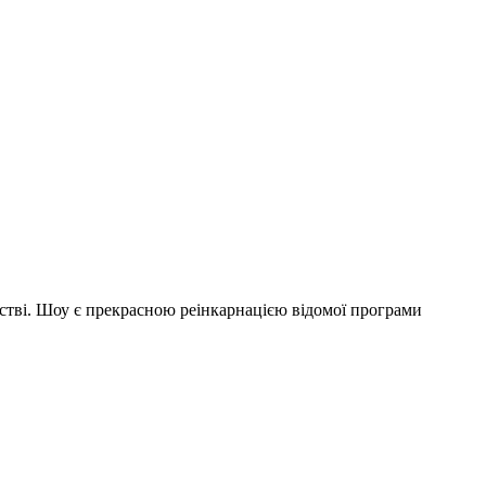
ьстві. Шоу є прекрасною реінкарнацією відомої програми