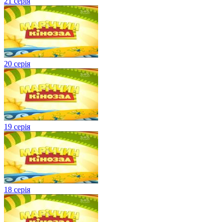
21 серія
20 серія
19 серія
18 серія