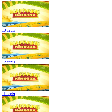
13 серія
12 серія
11 серія