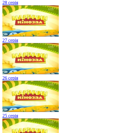
28 серія
27 серія
26 серія
25 серія