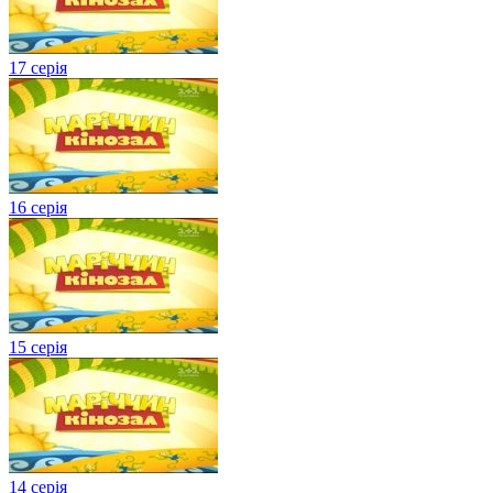
17 серія
16 серія
15 серія
14 серія