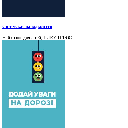
Світ чекає на відкриття
Найкраще для дітей, ПЛЮСПЛЮС