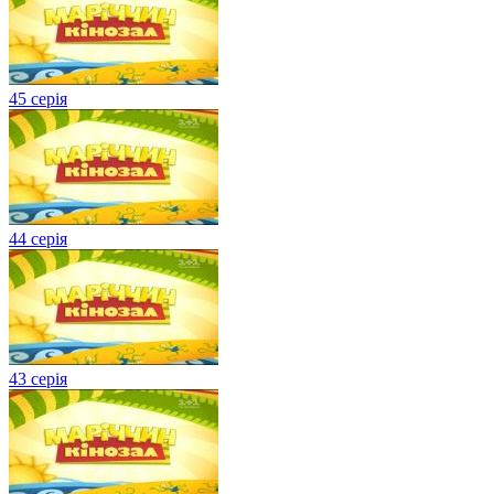
45 серія
44 серія
43 серія