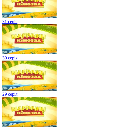
31 серія
30 серія
29 серія