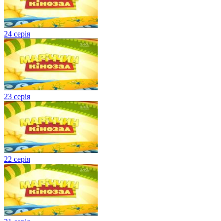
24 серія
23 серія
22 серія