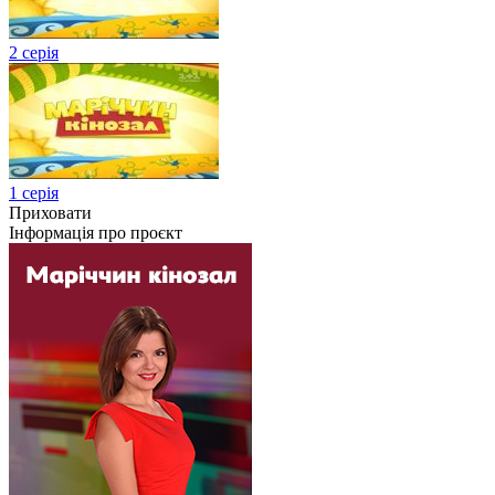
2 серія
1 серія
Приховати
Інформація про проєкт