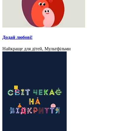
Додай любові!
Найкраще для дітей, Мультфільми