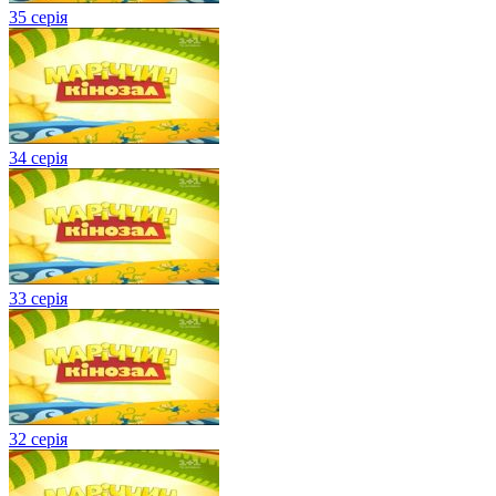
35 серія
34 серія
33 серія
32 серія