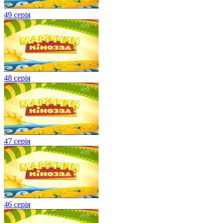
49 серія
48 серія
47 серія
46 серія