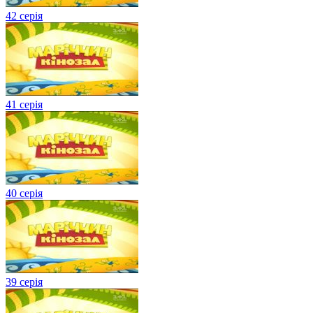
42 серія
41 серія
40 серія
39 серія