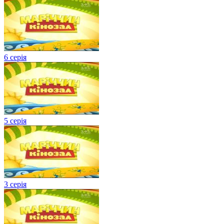
6 серія
5 серія
3 серія