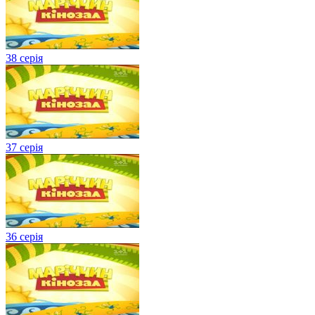
38 серія
37 серія
36 серія