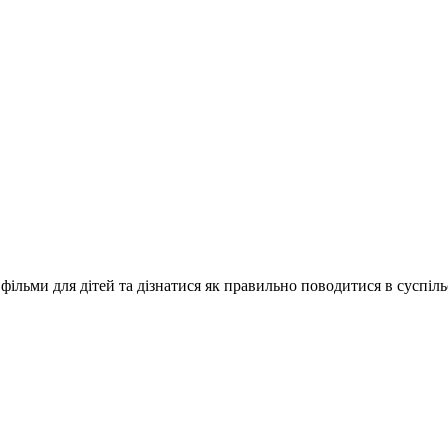
 фільми для дітей та дізнатися як правильно поводитися в суспіл