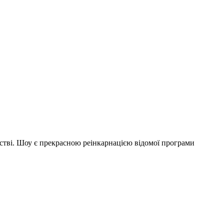
ьстві. Шоу є прекрасною реінкарнацією відомої програми