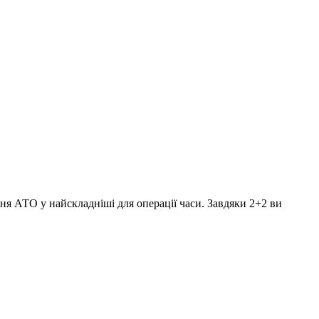
ня АТО у найскладніші для операції часи. Завдяки 2+2 ви