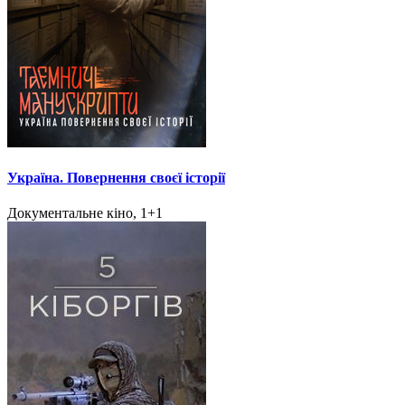
Україна. Повернення своєї історії
Документальне кіно, 1+1