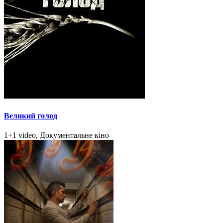
Великий голод
1+1 video, Документальне кіно