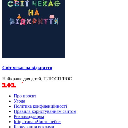
Світ чекає на відкриття
Найкраще для дітей, ПЛЮСПЛЮС
Про проєкт
Угода
Політика конфіденційності
Правила користуванням сайтом
Рекламодавцям
Ініціатива «Чисте небо»
Блокування реклами