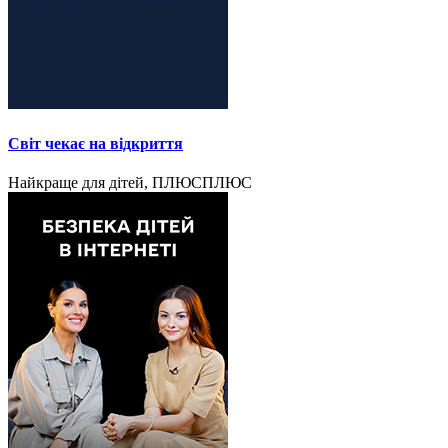
Світ чекає на відкриття
Найкраще для дітей, ПЛЮСПЛЮС