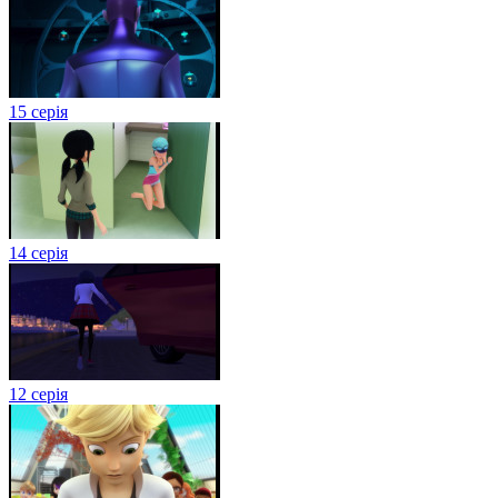
15 серія
14 серія
12 серія