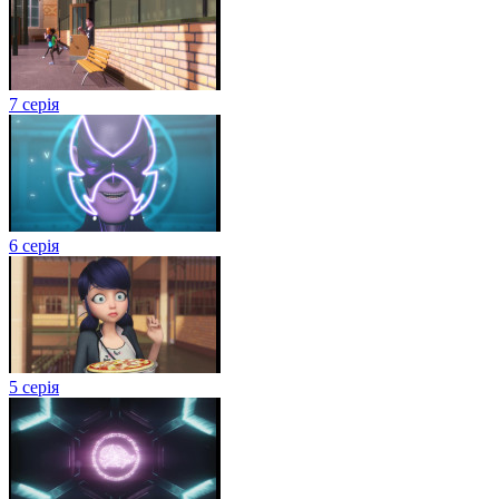
7 серія
6 серія
5 серія