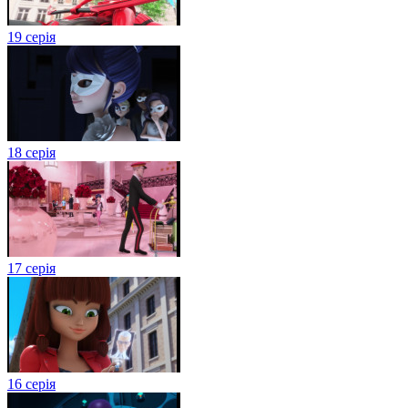
19 серія
18 серія
17 серія
16 серія