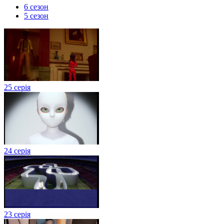
6 сезон
5 сезон
25 серія
24 серія
23 серія