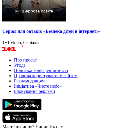
Серіал для батьків «Безпека дітей в інтернеті»
1+1 video, Серіали
Про проєкт
Угода
Політика конфіденційності
Правила користуванням сайтом
Рекламодавцям
Ініціатива «Чисте небо»
Блокування реклами
Маєте питання? Напишіть нам