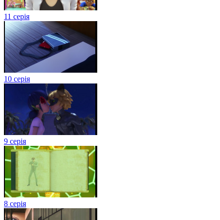
11 серія
10 серія
9 серія
8 серія