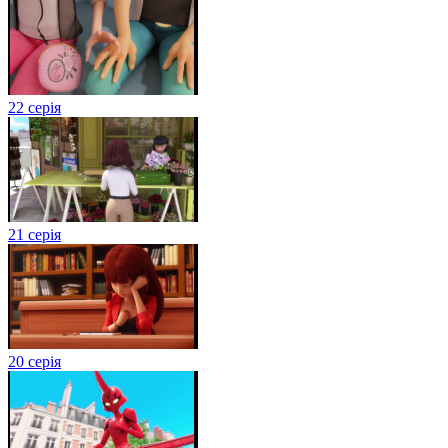
22 серія
21 серія
20 серія