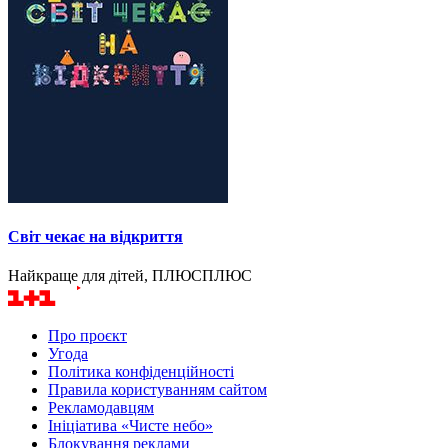
Світ чекає на відкриття
Найкраще для дітей, ПЛЮСПЛЮС
Про проєкт
Угода
Політика конфіденційності
Правила користуванням сайтом
Рекламодавцям
Ініціатива «Чисте небо»
Блокування реклами