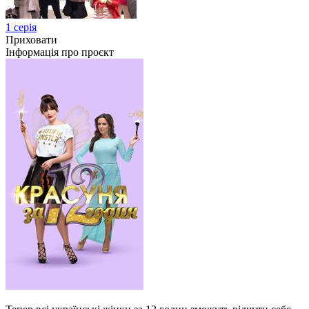
1 серія
Приховати
Інформація про проєкт