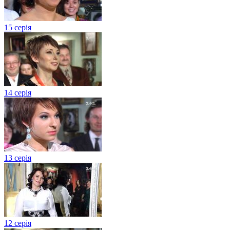
15 серія
14 серія
13 серія
12 серія