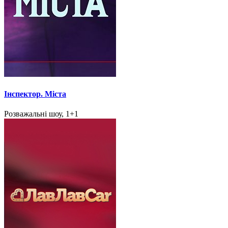
Інспектор. Міста
Розважальні шоу, 1+1