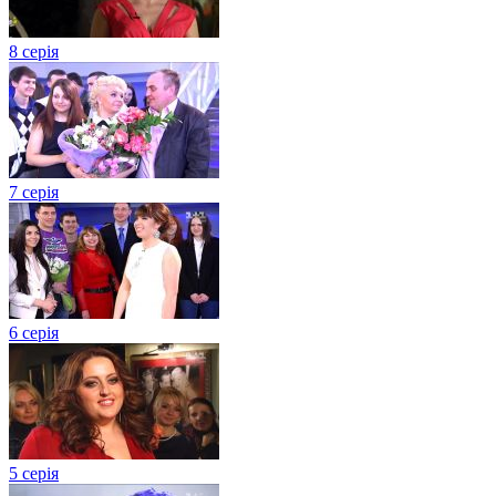
8 серія
7 серія
6 серія
5 серія