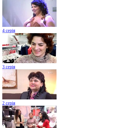
4 серія
3 серія
2 серія