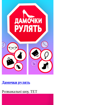
Дамочки рулять
Розважальні шоу, ТЕТ