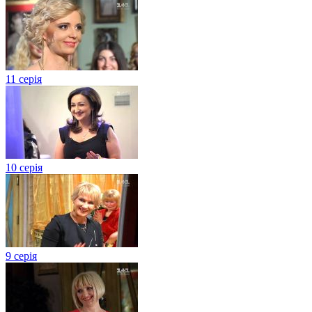
11 серія
10 серія
9 серія