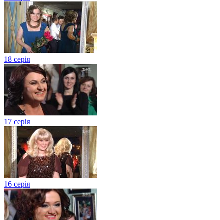
18 серія
17 серія
16 серія