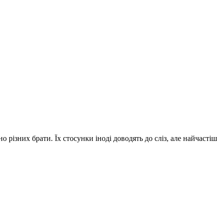
різних брати. Їх стосунки іноді доводять до сліз, але найчастіше