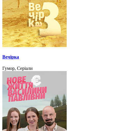
Вечірка
Гумор, Серіали