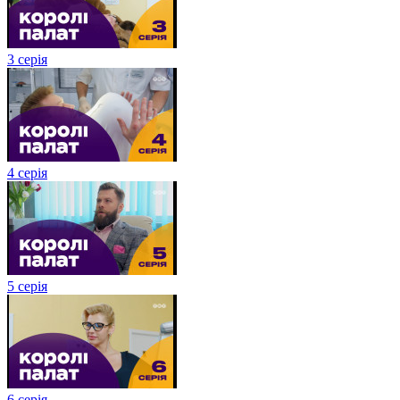
3 серія
4 серія
5 серія
6 серія