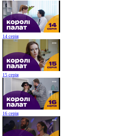
14 серія
15 серія
16 серія