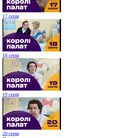
17 серія
18 серія
19 серія
20 серія