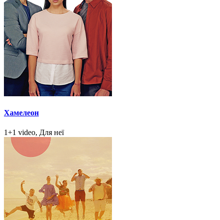
Хамелеон
1+1 video, Для неї