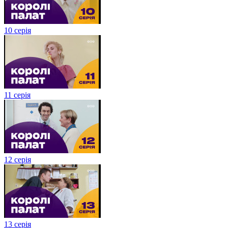
10 серія
11 серія
12 серія
13 серія