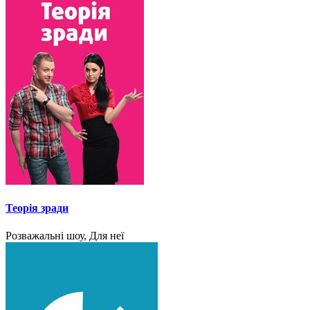
Теорія зради
Розважальні шоу, Для неї