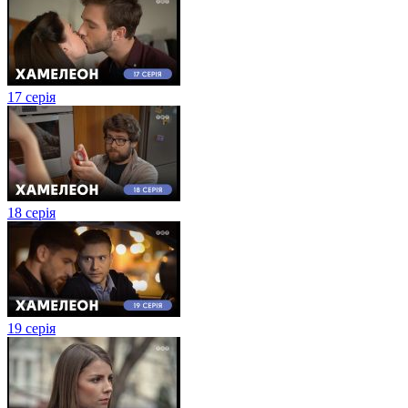
17 серія
18 серія
19 серія