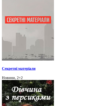
Секретні матеріали
Новини, 2+2