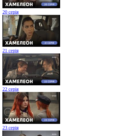
20 серія
21 серія
22 серія
23 серія