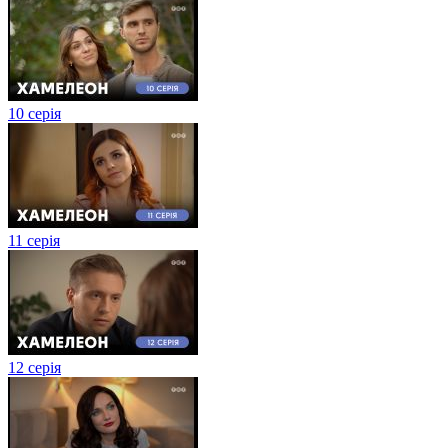
10 серія
11 серія
12 серія