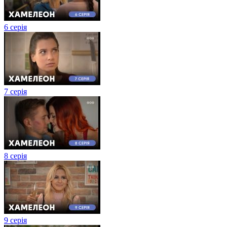
6 серія
7 серія
8 серія
9 серія