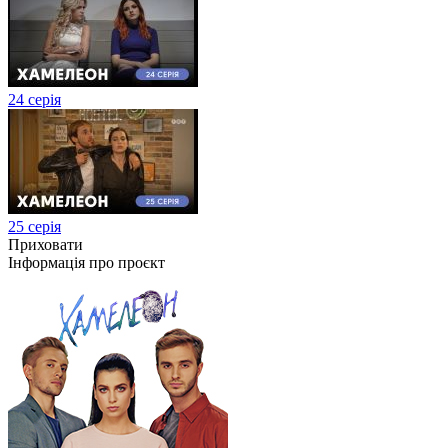
24 серія
25 серія
Приховати
Інформація про проєкт