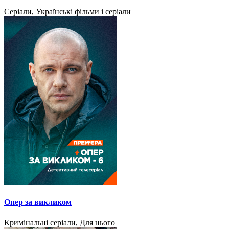
Серіали, Українські фільми і серіали
Опер за викликом
Кримінальні серіали, Для нього