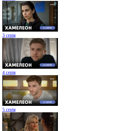
3 серія
4 серія
5 серія