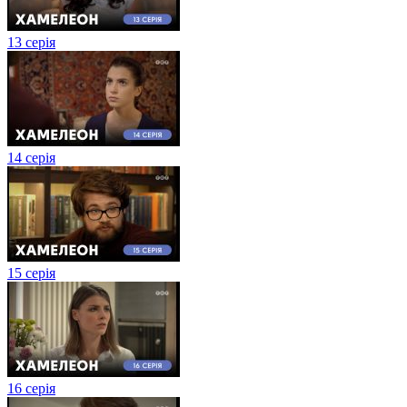
13 серія
14 серія
15 серія
16 серія