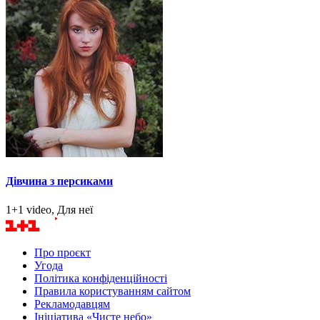
Дівчина з персиками
1+1 video, Для неї
Про проєкт
Угода
Політика конфіденційності
Правила користуванням сайтом
Рекламодавцям
Ініціатива «Чисте небо»