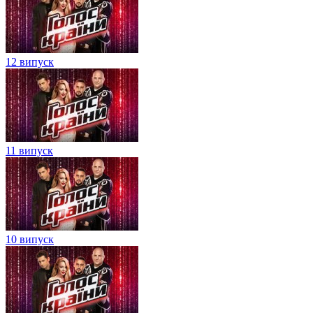
12 випуск
11 випуск
10 випуск