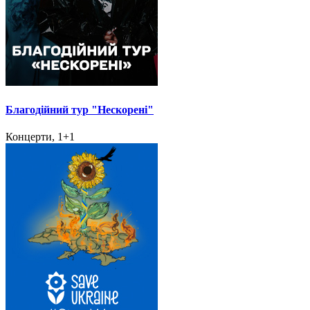
Благодійний тур "Нескорені"
Концерти, 1+1