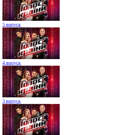
5 випуск
4 випуск
3 випуск