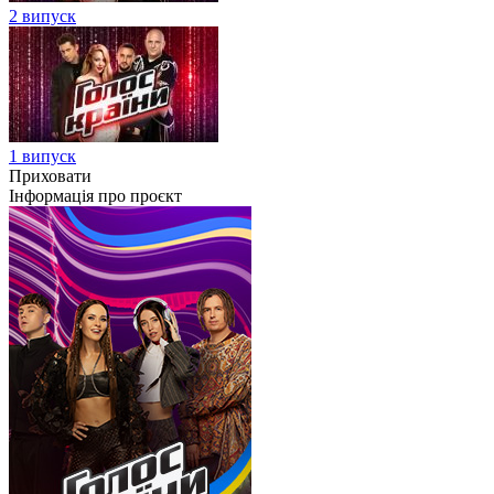
2 випуск
1 випуск
Приховати
Інформація про проєкт