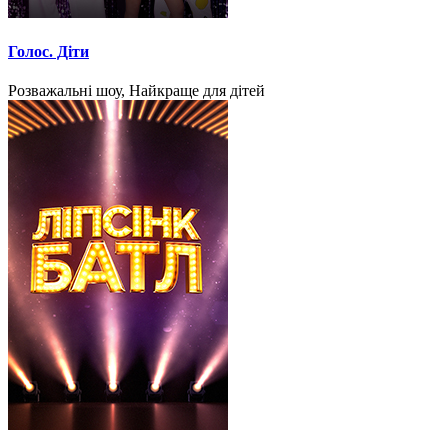
Голос. Діти
Розважальні шоу, Найкраще для дітей