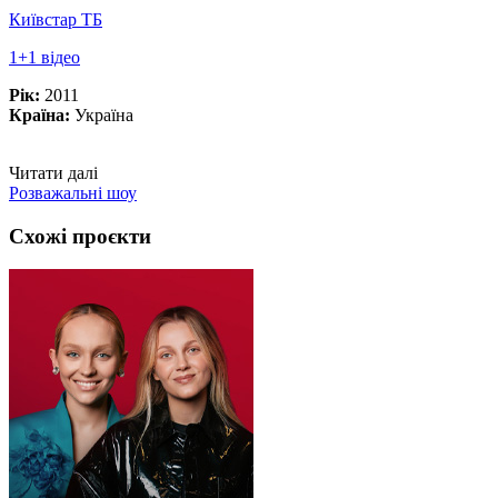
Київстар ТБ
1+1 відео
Рік:
2011
Країна:
Україна
Читати далі
Розважальні шоу
Схожі проєкти