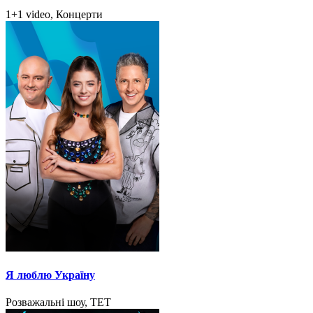
1+1 video, Концерти
Я люблю Україну
Розважальні шоу, ТЕТ