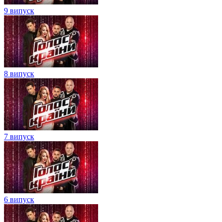
9 випуск
8 випуск
7 випуск
6 випуск