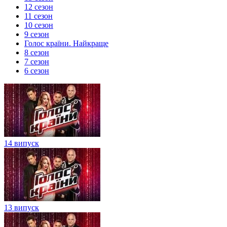
12 сезон
11 сезон
10 сезон
9 сезон
Голос країни. Найкраще
8 сезон
7 сезон
6 сезон
14 випуск
13 випуск