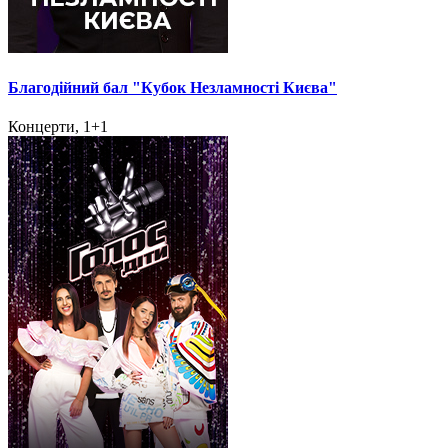
Благодійний бал "Кубок Незламності Києва"
Концерти, 1+1