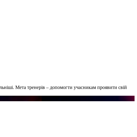
ьніші. Мета тренерів – допомогти учасникам проявити свій