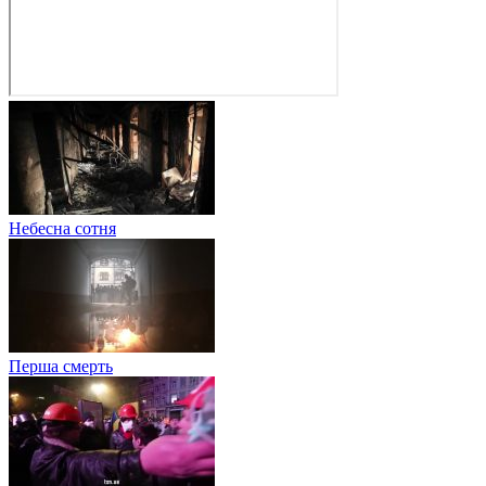
Небесна сотня
Перша смерть