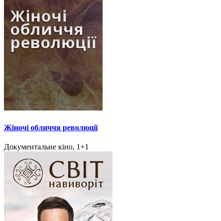
Жіночі обличчя революції
Документальне кіно, 1+1