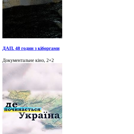
ДАП. 48 годин з кіборгами
Документальне кіно, 2+2