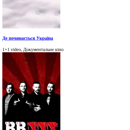
Де починається Україна
1+1 video, Документальне кіно