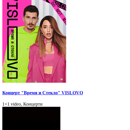
Концерт "Время и Стекло" VISLOVO
1+1 video, Концерти