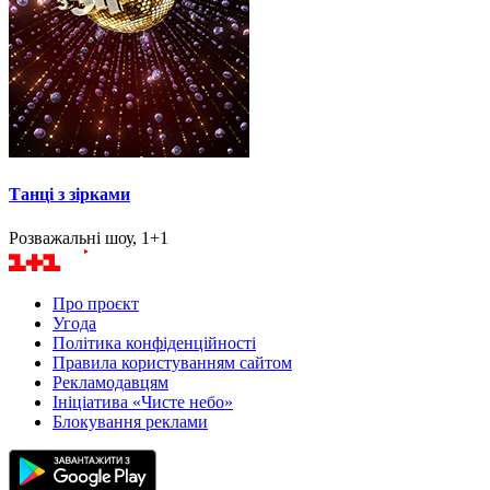
Танці з зірками
Розважальні шоу, 1+1
Про проєкт
Угода
Політика конфіденційності
Правила користуванням сайтом
Рекламодавцям
Ініціатива «Чисте небо»
Блокування реклами