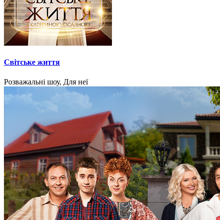
Світське життя
Розважальні шоу, Для неї