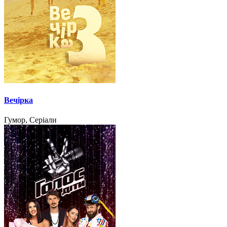
Вечірка
Гумор, Серіали