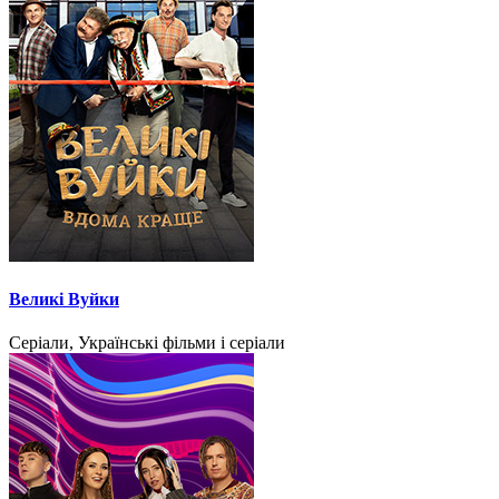
Великі Вуйки
Серіали, Українські фільми і серіали