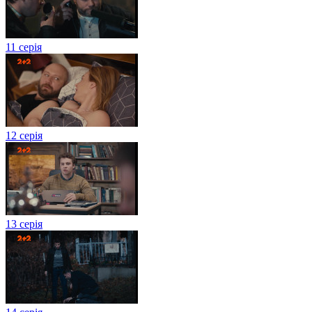
11 серія
12 серія
13 серія