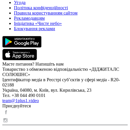
Угода
Політика конфіденційності
Правила користуванням сайтом
Рекламодавцям
Ініціатива «Чисте небо»
Блокування реклами
Маєте питання? Напишіть нам
Товариство з обмеженою відповідальністю «ДІДЖИТАЛС
СОЛЮШНС»
Ідентифікатор медіа в Реєстрі суб’єктів у сфері медіа - R20-
02188
Україна, 04080, м. Київ, вул. Кирилівська, 23
Тел. +38 044 490 0101
team@1plus1.video
Приєднуйтеся