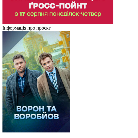
Інформація про проєкт