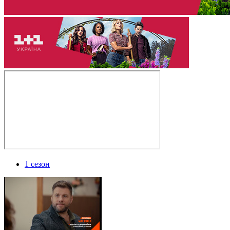
1 сезон