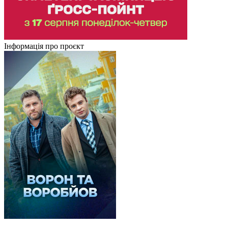
Інформація про проєкт