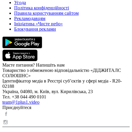
Угода
Політика конфіденційності
Правила користуванням сайтом
Рекламодавцям
Ініціатива «Чисте небо»
Блокування реклами
Маєте питання? Напишіть нам
Товариство з обмеженою відповідальністю «ДІДЖИТАЛС
СОЛЮШНС»
Ідентифікатор медіа в Реєстрі суб’єктів у сфері медіа - R20-
02188
Україна, 04080, м. Київ, вул. Кирилівська, 23
Тел. +38 044 490 0101
team@1plus1.video
Приєднуйтеся