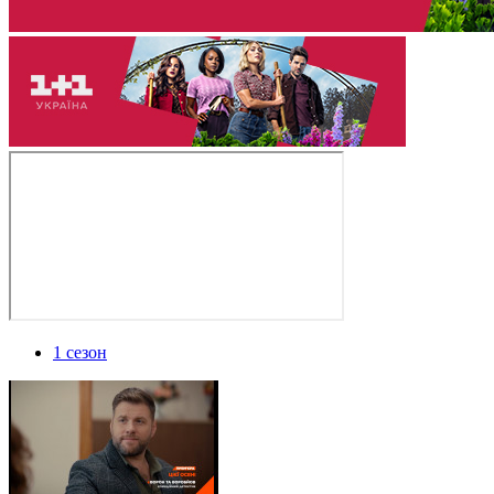
1 сезон