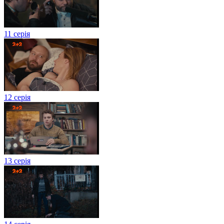
11 серія
12 серія
13 серія