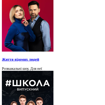
Життя відомих людей
Розважальні шоу, Для неї