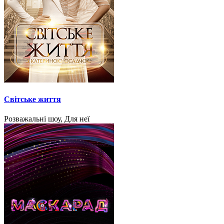
Світське життя
Розважальні шоу, Для неї