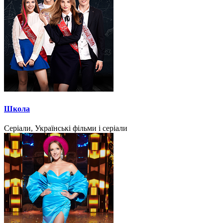
Школа
Серіали, Українські фільми і серіали