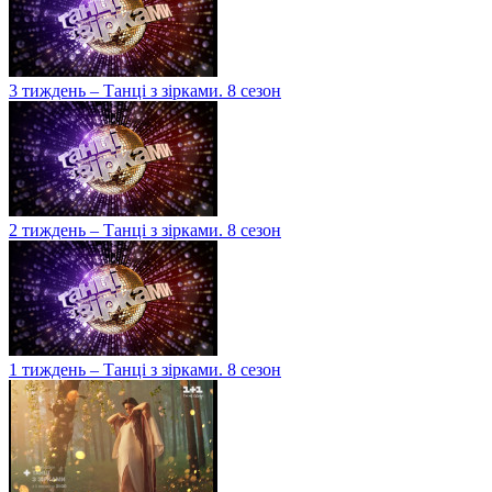
3 тиждень – Танці з зірками. 8 сезон
2 тиждень – Танці з зірками. 8 сезон
1 тиждень – Танці з зірками. 8 сезон