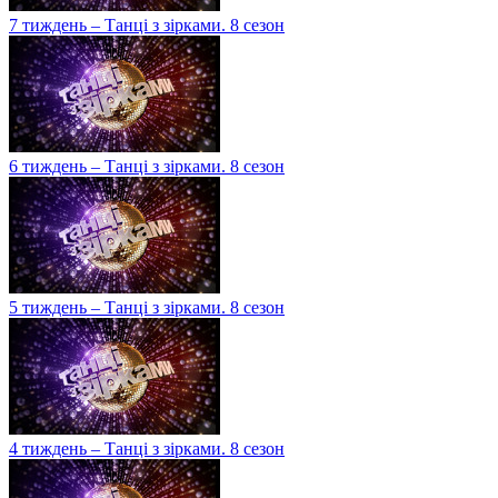
7 тиждень – Танці з зірками. 8 сезон
6 тиждень – Танці з зірками. 8 сезон
5 тиждень – Танці з зірками. 8 сезон
4 тиждень – Танці з зірками. 8 сезон