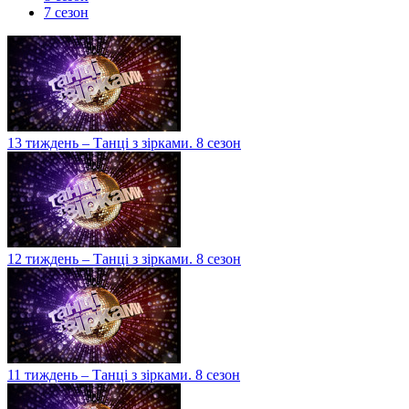
7 сезон
13 тиждень – Танці з зірками. 8 сезон
12 тиждень – Танці з зірками. 8 сезон
11 тиждень – Танці з зірками. 8 сезон