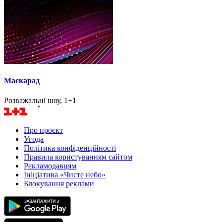
Маскарад
Розважальні шоу, 1+1
Про проєкт
Угода
Політика конфіденційності
Правила користуванням сайтом
Рекламодавцям
Ініціатива «Чисте небо»
Блокування реклами