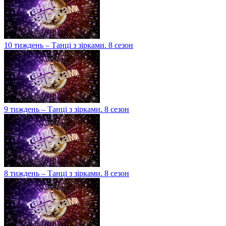
10 тиждень – Танці з зірками. 8 сезон
9 тиждень – Танці з зірками. 8 сезон
8 тиждень – Танці з зірками. 8 сезон