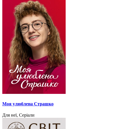
Моя улюблена Страшко
Для неї, Серіали