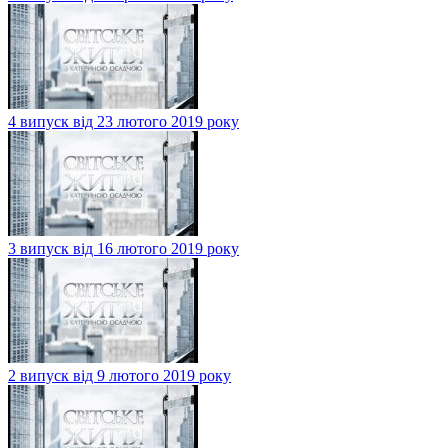
4 випуск від 23 лютого 2019 року
3 випуск від 16 лютого 2019 року
2 випуск від 9 лютого 2019 року