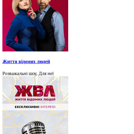
Життя відомих людей
Розважальні шоу, Для неї