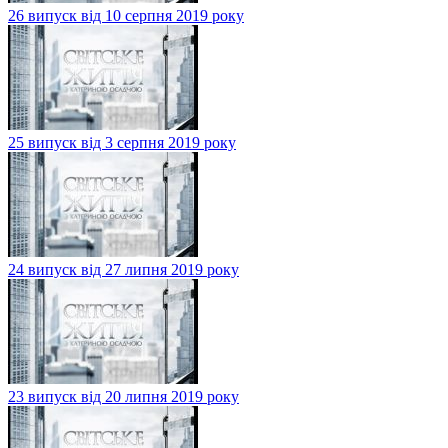
26 випуск від 10 серпня 2019 року
25 випуск від 3 серпня 2019 року
24 випуск від 27 липня 2019 року
23 випуск від 20 липня 2019 року