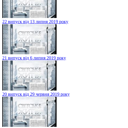
22 випуск від 13 липня 2019 року
21 випуск від 6 липня 2019 року
20 випуск від 29 червня 2019 року