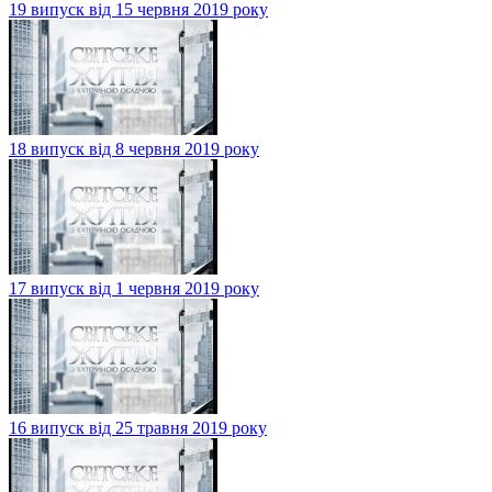
19 випуск від 15 червня 2019 року
18 випуск від 8 червня 2019 року
17 випуск від 1 червня 2019 року
16 випуск від 25 травня 2019 року