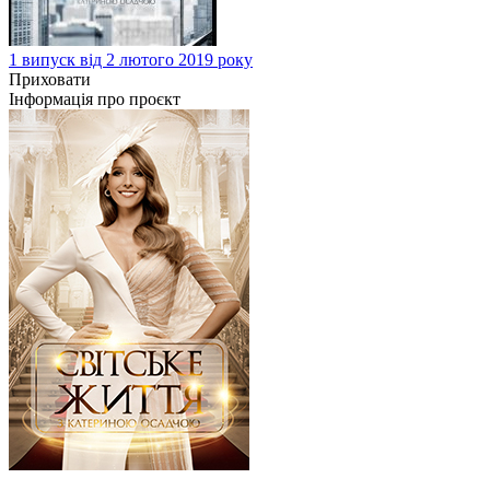
1 випуск від 2 лютого 2019 року
Приховати
Інформація про проєкт