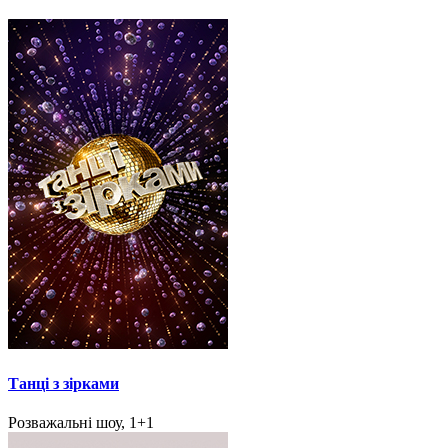
Танці з зірками
Розважальні шоу, 1+1