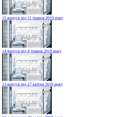
15 випуск від 11 травня 2019 року
14 випуск від 4 травня 2019 року
13 випуск від 27 квітня 2019 року