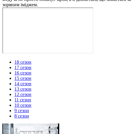
зоряним іміджем.
18 сезон
17 сезон
16 сезон
15 сезон
14 сезон
13 сезон
12 сезон
11 сезон
10 сезон
9 сезон
8 сезон