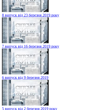
8 випуск від 23 березня 2019 року
7 випуск від 16 березня 2019 року
6 випуск від 9 березня 2019
5 випуск від 2 березня 2019 року