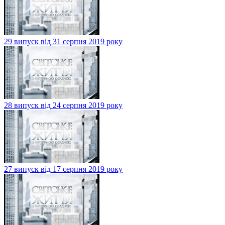
29 випуск від 31 серпня 2019 року
28 випуск від 24 серпня 2019 року
27 випуск від 17 серпня 2019 року