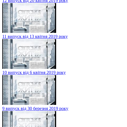
12 випуск від 20 квітня 2019 року
11 випуск від 13 квітня 2019 року
10 випуск від 6 квітня 2019 року
9 випуск від 30 березня 2019 року