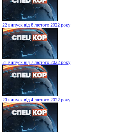
22 випуск від 8 лютого 2022 року
21 випуск від 7 лютого 2022 року
20 випуск від 4 лютого 2022 року