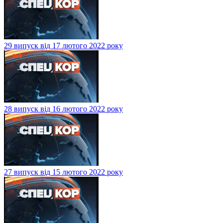
29 випуск від 17 лютого 2022 року
28 випуск від 16 лютого 2022 року
27 випуск від 15 лютого 2022 року