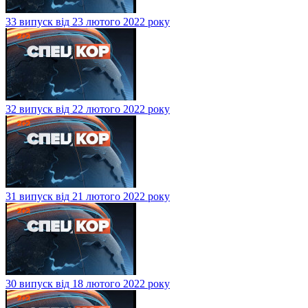
33 випуск від 23 лютого 2022 року
32 випуск від 22 лютого 2022 року
31 випуск від 21 лютого 2022 року
30 випуск від 18 лютого 2022 року