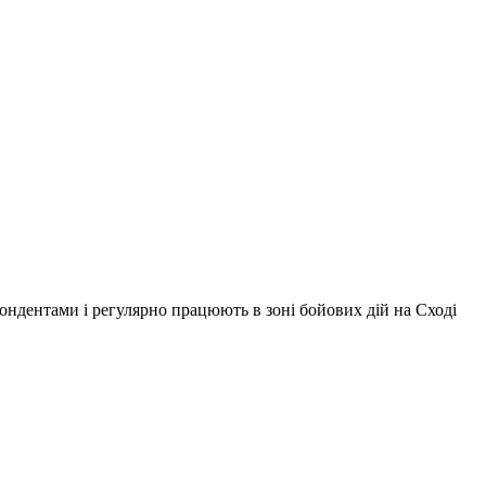
ондентами і регулярно працюють в зоні бойових дій на Сході