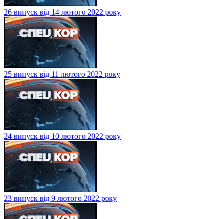
26 випуск від 14 лютого 2022 року
25 випуск від 11 лютого 2022 року
24 випуск від 10 лютого 2022 року
23 випуск від 9 лютого 2022 року