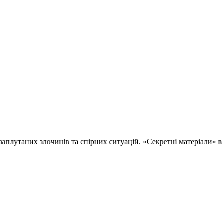
 заплутаних злочинів та спірних ситуацій. «Секретні матеріали»