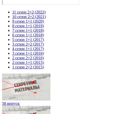
11 сезон 2+2 (2022)
10 сезон 2+2 (2021)
9 сезон 1+1 (2020)
8 сезон 1+1 (2019)
7 сезон 1+1 (2018)
6 сезон 1+1 (2018)
5 сезон 1+1 (2017)
3 сезон 2+2 (2017)
4 сезон 1+1 (2017)
3 сезон 1+1 (2016)
2 сезон 2+2 (2016)
2 сезон 1+1 (2015)
1 сезон 2+2 (2015)
58 випуск