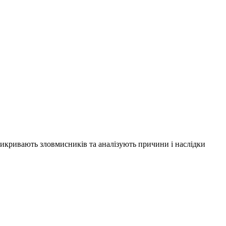
 викривають зловмисників та аналізують причини і наслідки