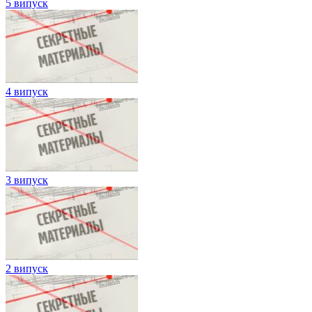
5 випуск
4 випуск
3 випуск
2 випуск