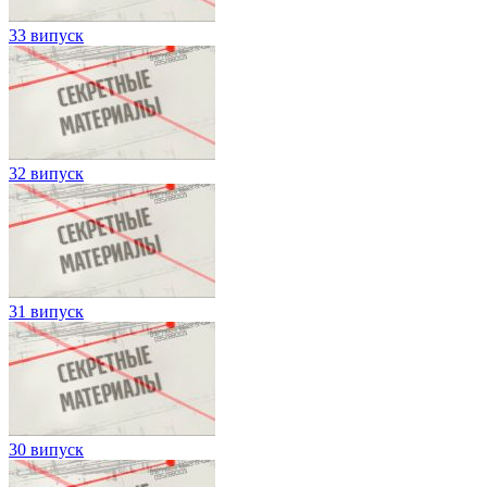
33 випуск
32 випуск
31 випуск
30 випуск