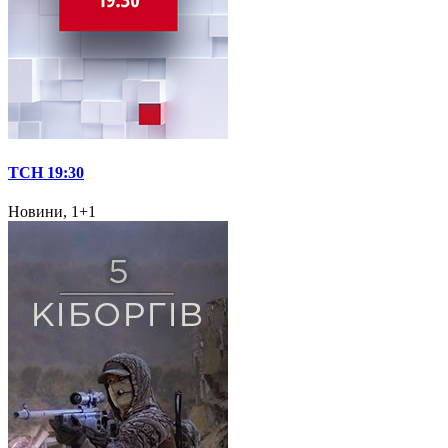
ТСН 19:30
Новини, 1+1