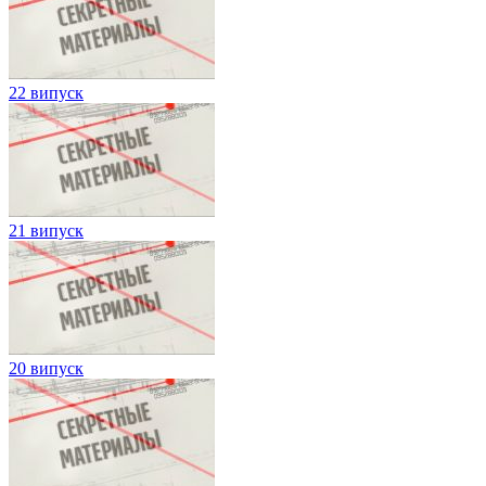
22 випуск
21 випуск
20 випуск