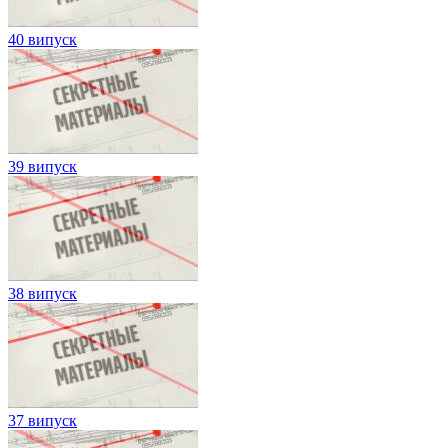
40 випуск
39 випуск
38 випуск
37 випуск