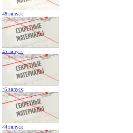
46 випуск
45 випуск
45 випуск
44 випуск