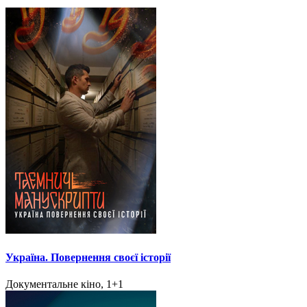
Україна. Повернення своєї історії
Документальне кіно, 1+1