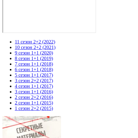
11 сезон 2+2 (2022)
10 сезон 2+2 (2021)
9 сезон 1+1 (2020)
8 сезон 1+1 (2019)
7 сезон 1+1 (2018)
6 сезон 1+1 (2018)
5 сезон 1+1 (2017)
3 сезон 2+2 (2017)
4 сезон 1+1 (2017)
3 сезон 1+1 (2016)
2 сезон 2+2 (2016)
2 сезон 1+1 (2015)
1 сезон 2+2 (2015)