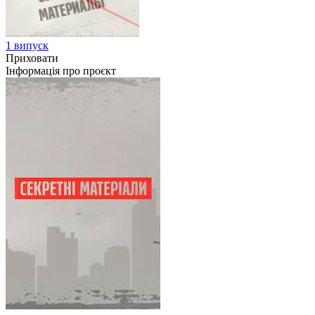
1 випуск
Приховати
Інформація про проєкт