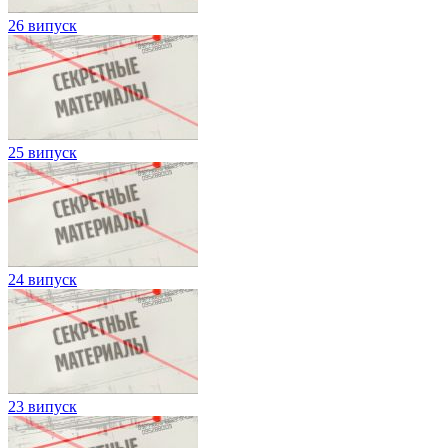
26 випуск
25 випуск
24 випуск
23 випуск