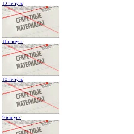
12 випуск
11 випуск
10 випуск
9 випуск