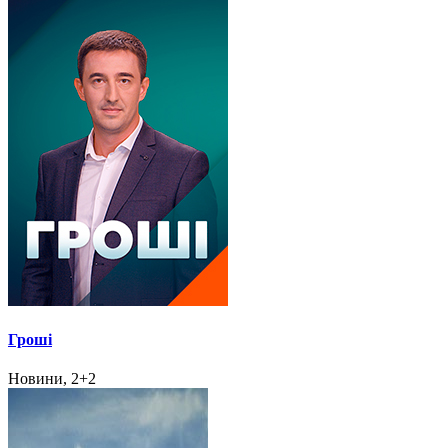
Гроші
Новини, 2+2