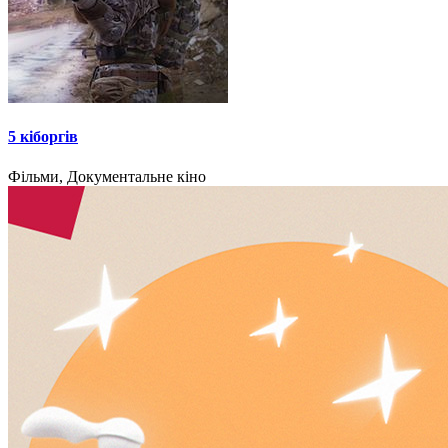
5 кіборгів
Фільми, Документальне кіно