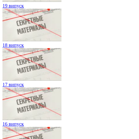
19 випуск
18 випуск
17 випуск
16 випуск