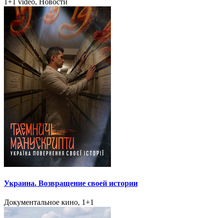
1+1 video, Новости
Украина. Возвращение своей истории
Документальное кино, 1+1