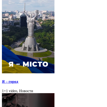
Я – город
1+1 video, Новости