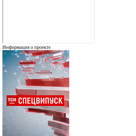
Информация о проекте