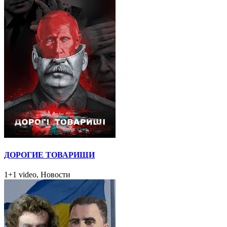
ДОРОГИЕ ТОВАРИЩИ
1+1 video, Новости