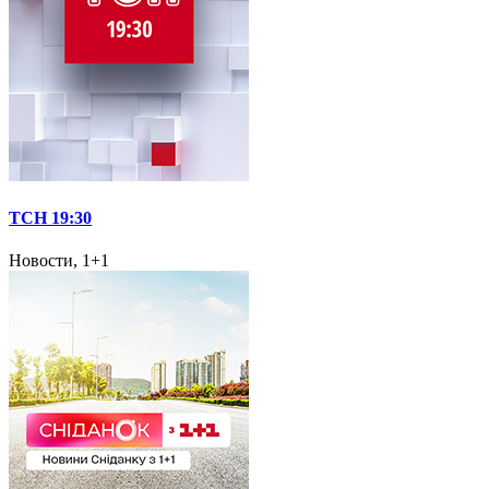
ТСН 19:30
Новости, 1+1