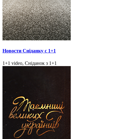
Новости Сніданку с 1+1
1+1 video, Сніданок з 1+1