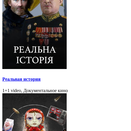
Реальная история
1+1 video, Документальное кино