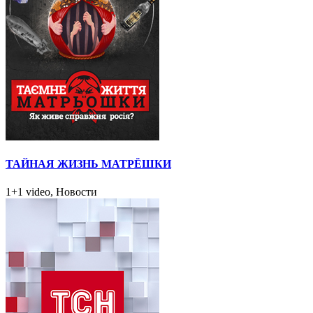
ТАЙНАЯ ЖИЗНЬ МАТРЁШКИ
1+1 video, Новости