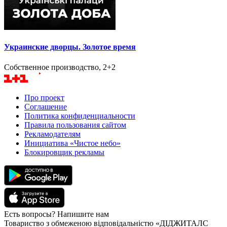
Украинские дворцы. Золотое время
Собственное производство, 2+2
Про проект
Соглашение
Политика конфиденциальности
Правила пользования сайтом
Рекламодателям
Инициатива «Чистое небо»
Блокировщик рекламы
Есть вопросы? Напишите нам
Товариство з обмеженою відповідальністю «ДІДЖИТАЛС