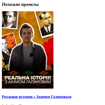
Похожие проекты
Реальная история с Акимом Галимовым