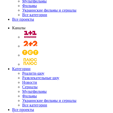
Мультфильмы
Фильмы
Украинские фильмы и сериалы
Все категории
Все проекты
Каналы
Категории
Реалити-шоу
Развлекательные шоу
Новости
Сериалы
Мультфильмы
Фильмы
Украинские фильмы и сериалы
Все категории
Все проекты