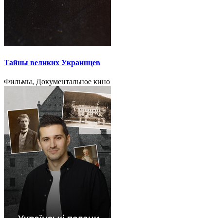
Тайны великих Украинцев
Фильмы, Документальное кино