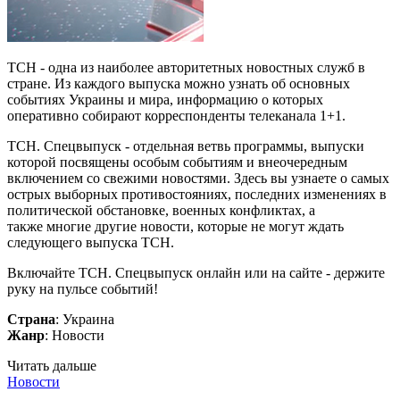
ТСН - одна из наиболее авторитетных новостных служб в
стране. Из каждого выпуска можно узнать об основных
событиях Украины и мира, информацию о которых
оперативно собирают корреспонденты телеканала 1+1.
ТСН. Спецвыпуск - отдельная ветвь программы, выпуски
которой посвящены особым событиям и внеочередным
включением со свежими новостями. Здесь вы узнаете о самых
острых выборных противостояниях, последних изменениях в
политической обстановке, военных конфликтах, а
также многие другие новости, которые не могут ждать
следующего выпуска ТСН.
Включайте ТСН. Спецвыпуск онлайн или на сайте - держите
руку на пульсе событий!
Страна
: Украина
Жанр
: Новости
Читать дальше
Новости