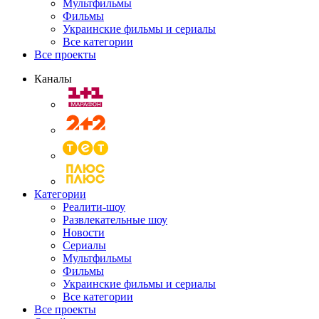
Мультфильмы
Фильмы
Украинские фильмы и сериалы
Все категории
Все проекты
Каналы
Категории
Реалити-шоу
Развлекательные шоу
Новости
Сериалы
Мультфильмы
Фильмы
Украинские фильмы и сериалы
Все категории
Все проекты