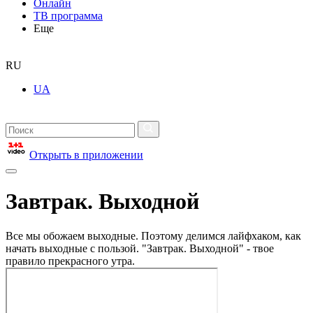
Онлайн
ТВ программа
Еще
RU
UA
Открыть в приложении
Завтрак. Выходной
Все мы обожаем выходные. Поэтому делимся лайфхаком, как
начать выходные с пользой. "Завтрак. Выходной" - твое
правило прекрасного утра.