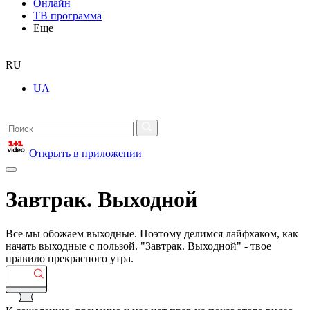
Онлайн
ТВ программа
Еще
RU
UA
Открыть в приложении
Завтрак. Выходной
Все мы обожаем выходные. Поэтому делимся лайфхаком, как
начать выходные с пользой. "Завтрак. Выходной" - твое
правило прекрасного утра.