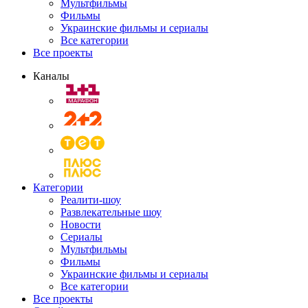
Мультфильмы
Фильмы
Украинские фильмы и сериалы
Все категории
Все проекты
Каналы
Категории
Реалити-шоу
Развлекательные шоу
Новости
Сериалы
Мультфильмы
Фильмы
Украинские фильмы и сериалы
Все категории
Все проекты