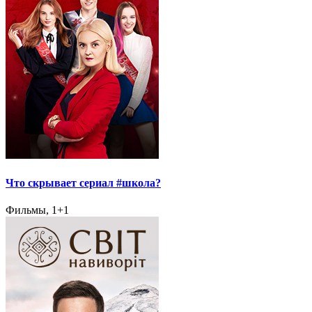
Что скрывает сериал #школа?
Фильмы, 1+1