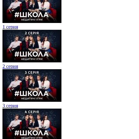
1 серия
2 серия
3 серия