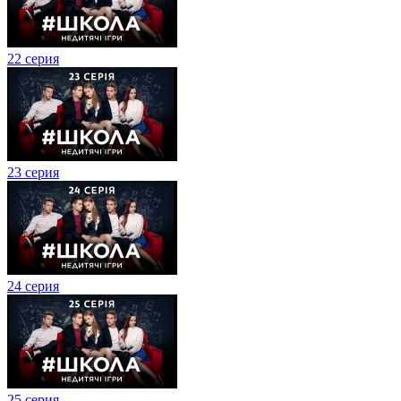
22 серия
23 серия
24 серия
25 серия