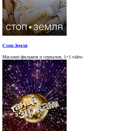
Стоп-Земля
Магазин фильмов и сериалов, 1+1 video