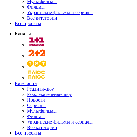
Мультфильмы
Фильмы
Украинские фильмы и сериалы
Все категории
Все проекты
Каналы
Категории
Реалити-шоу
Развлекательные шоу
Новости
Сериалы
Мультфильмы
Фильмы
Украинские фильмы и сериалы
Все категории
Все проекты