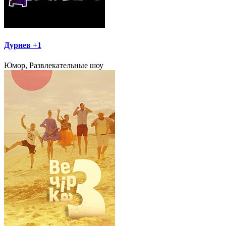
Дурнев +1
Юмор, Развлекательные шоу