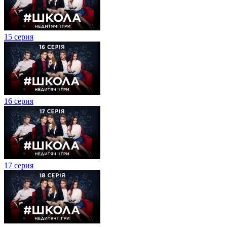
15 серия
16 серия
17 серия