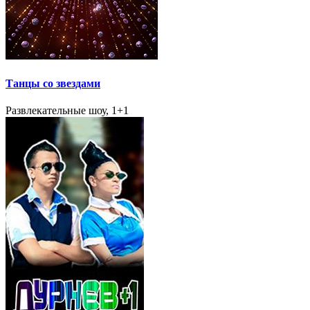
Танцы со звездами
Развлекательные шоу, 1+1