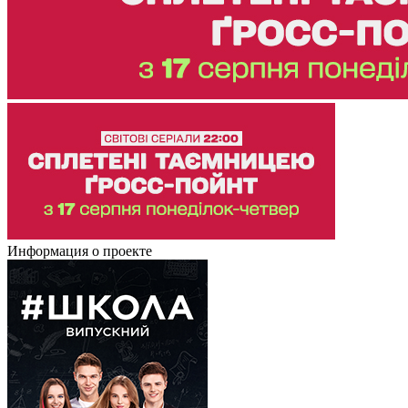
Информация о проекте