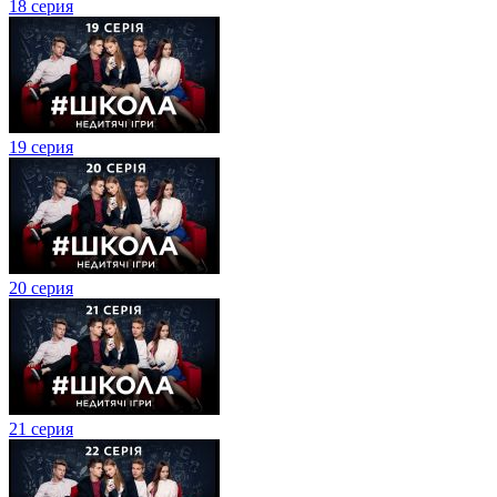
18 серия
19 серия
20 серия
21 серия