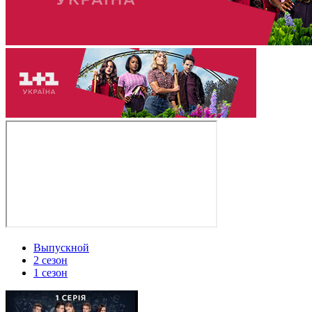
Выпускной
2 сезон
1 сезон