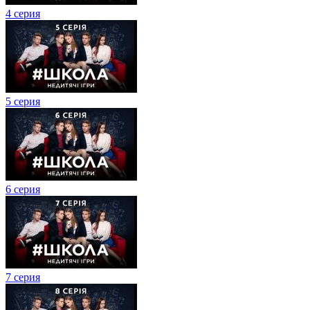
4 серия
5 серия
6 серия
7 серия