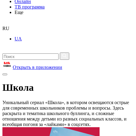
Онлайн
ТВ программа
Еще
RU
UA
Открыть в приложении
Школа
Уникальный сериал «Школа», в котором освещаются острые
для современных школьников проблемы и вопросы. Здесь
раскрыта и тематика школьного буллинга, и сложные
отношения между детьми из разных социальных классов, и
всеобщая погоня за «лайками» в соцсетях.