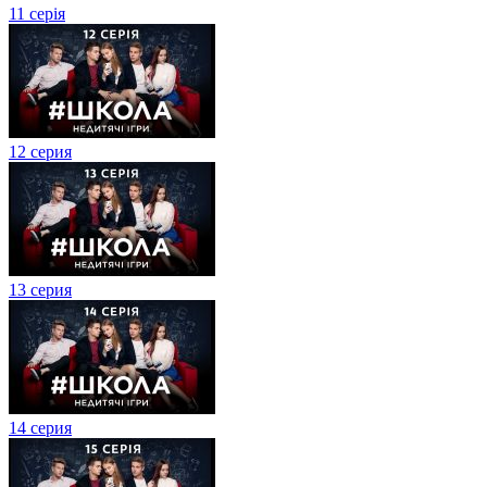
11 серія
12 серия
13 серия
14 серия