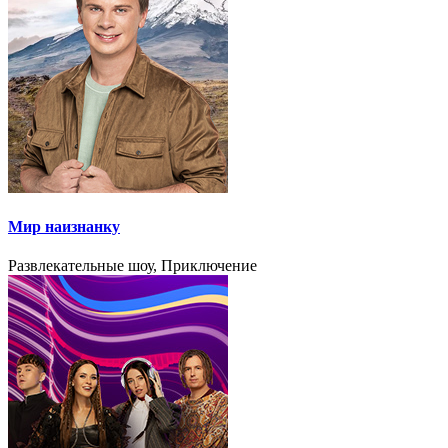
Мир наизнанку
Развлекательные шоу, Приключение