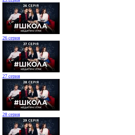
26 серия
27 серия
28 серия