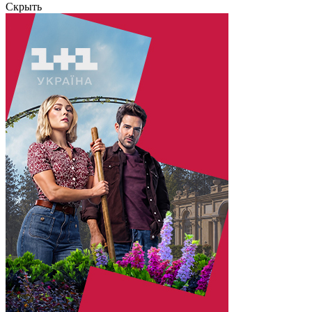
Скрыть