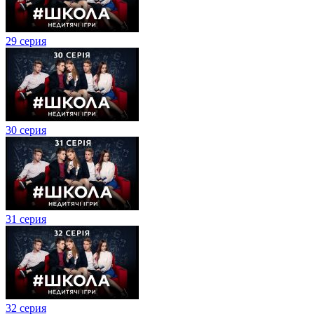
29 серия
30 серия
31 серия
32 серия