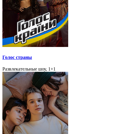
Голос страны
Развлекательные шоу, 1+1