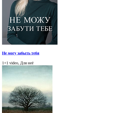
Не могу забыть тебя
1+1 video, Для неё