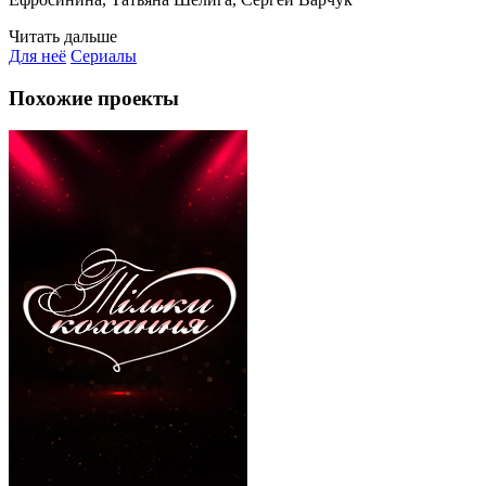
Читать дальше
Для неё
Сериалы
Похожие проекты