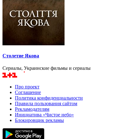
Столетие Якова
Сериалы, Украинские фильмы и сериалы
Про проект
Соглашение
Политика конфиденциальности
Правила пользования сайтом
Рекламодателям
Инициатива «Чистое небо»
Блокировщик рекламы