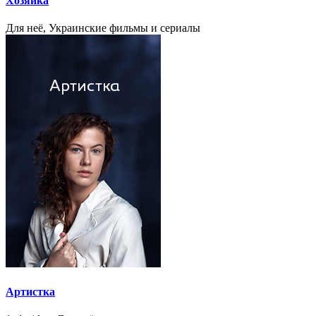
Хозяйка
Для неё, Украинские фильмы и сериалы
Артистка