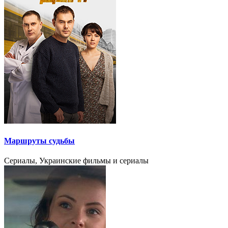
Маршруты судьбы
Сериалы, Украинские фильмы и сериалы