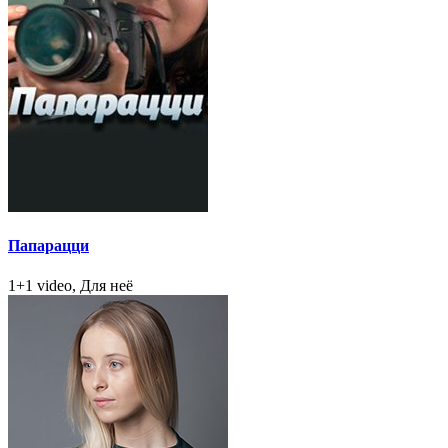
Папарацци
1+1 video, Для неё