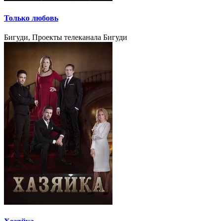
Только любовь
Бигуди, Проекты телеканала Бигуди