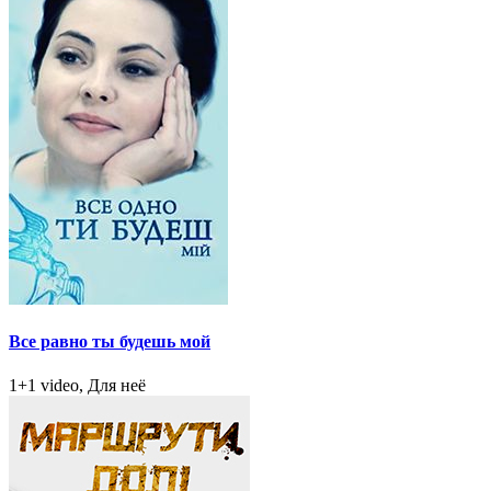
Все равно ты будешь мой
1+1 video, Для неё