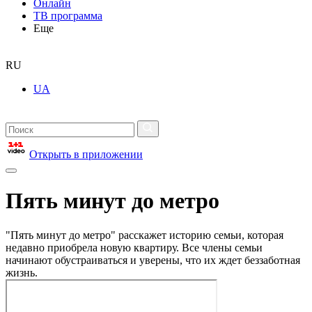
Онлайн
ТВ программа
Еще
RU
UA
Открыть в приложении
Пять минут до метро
"Пять минут до метро" расскажет историю семьи, которая
недавно приобрела новую квартиру. Все члены семьи
начинают обустраиваться и уверены, что их ждет беззаботная
жизнь.