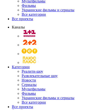
Мультфильмы
Фильмы
Украинские фильмы и сериалы
Все категории
Все проекты
Каналы
Категории
Реалити-шоу
Развлекательные шоу
Новости
Сериалы
Мультфильмы
Фильмы
Украинские фильмы и сериалы
Все категории
Все проекты