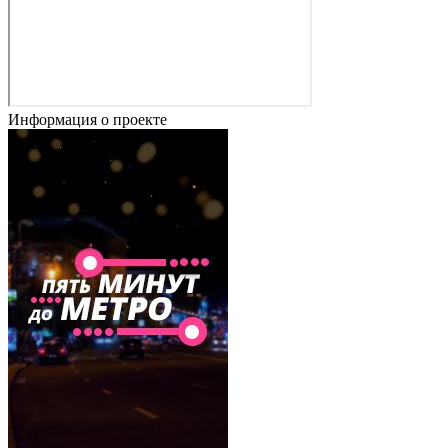
Информация о проекте