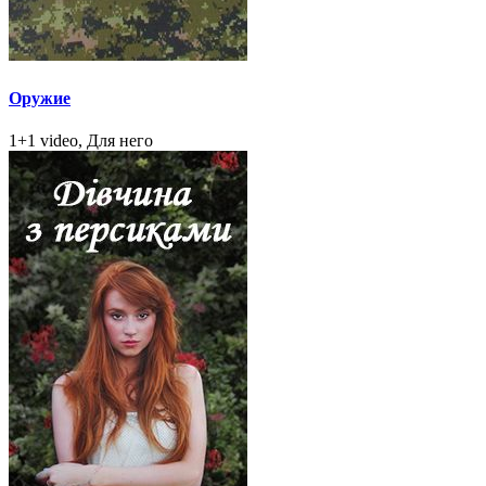
Оружие
1+1 video, Для него