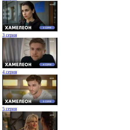
3 серия
4 серия
5 серия