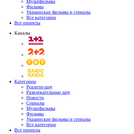
Мультфильмы
Фильмы
Украинские фильмы и сериалы
Все категории
Все проекты
Каналы
Категории
Реалити-шоу
Развлекательные шоу
Новости
Сериалы
Мультфильмы
Фильмы
Украинские фильмы и сериалы
Все категории
Все проекты