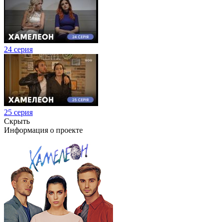
24 серия
25 серия
Скрыть
Информация о проекте