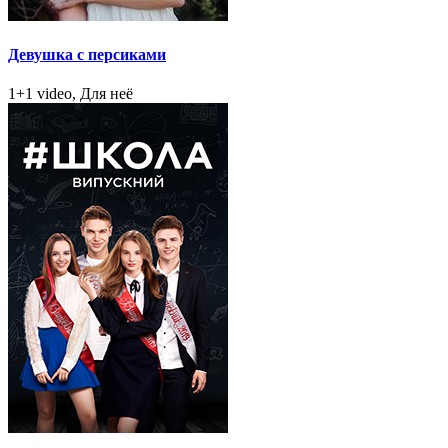
Девушка с персиками
1+1 video, Для неё