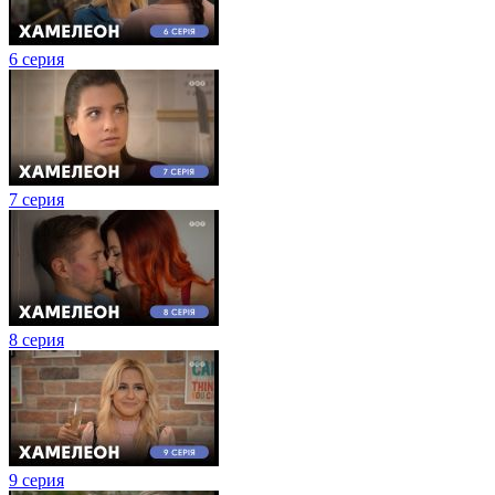
6 серия
7 серия
8 серия
9 серия