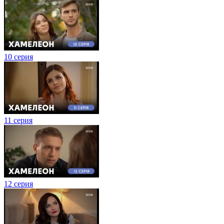
10 серия
11 серия
12 серия