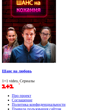
Шанс на любовь
1+1 video, Сериалы
Про проект
Соглашение
Политика конфиденциальности
Правила пользования сайтом