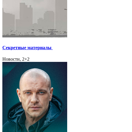
Секретные материалы
Новости, 2+2