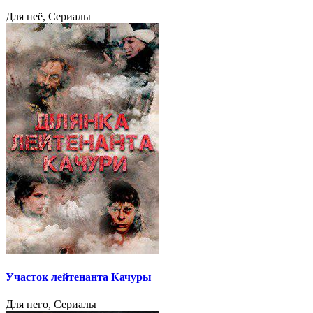
Для неё, Сериалы
Участок лейтенанта Качуры
Для него, Сериалы