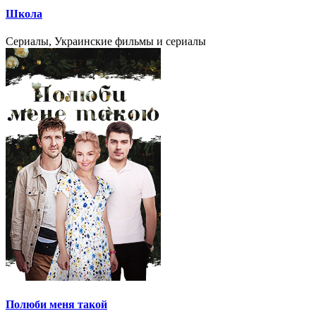
Школа
Сериалы, Украинские фильмы и сериалы
Полюби меня такой