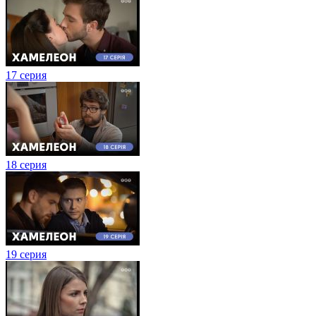
17 серия
18 серия
19 серия