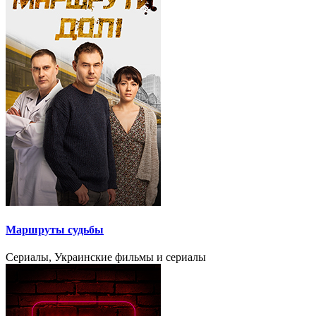
Маршруты судьбы
Сериалы, Украинские фильмы и сериалы