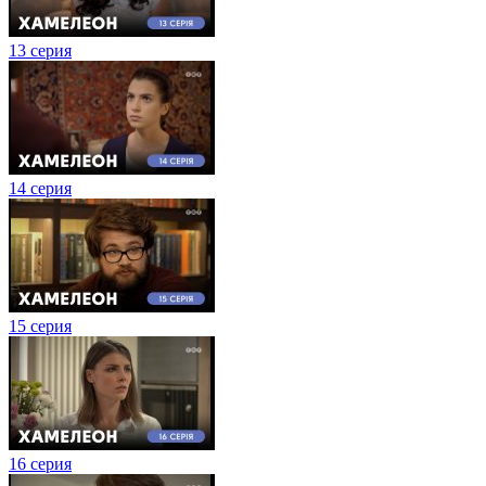
13 серия
14 серия
15 серия
16 серия