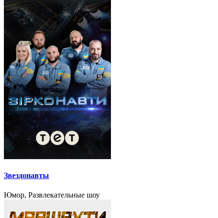
Звездонавты
Юмор, Развлекательные шоу