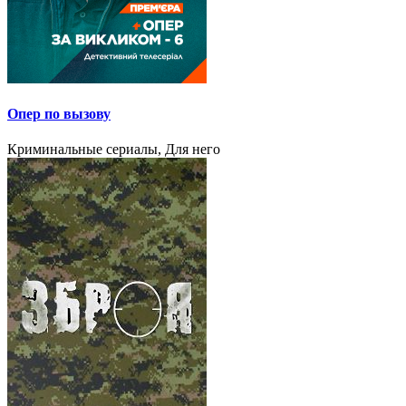
Опер по вызову
Криминальные сериалы, Для него