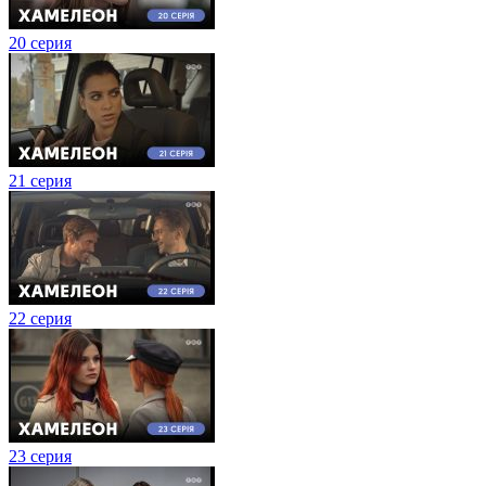
20 серия
21 серия
22 серия
23 серия