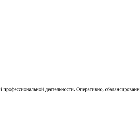
профессиональной деятельности. Оперативно, сбалансированно и