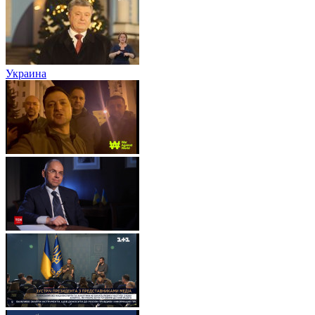
Украина