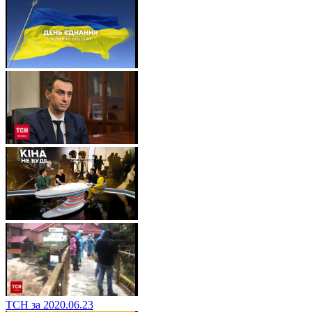
ТСН за 2020.06.23