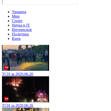
Украина
Мир
Спорт
Наука и IT
Интересное
Политика
Киев
ТСН за 2020.06.20
ТСН за 2020.06.26