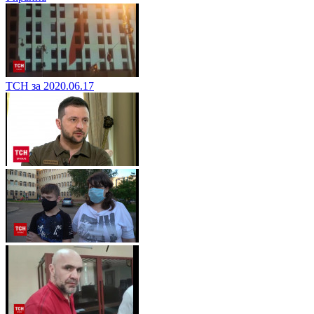
ТСН за 2020.06.17