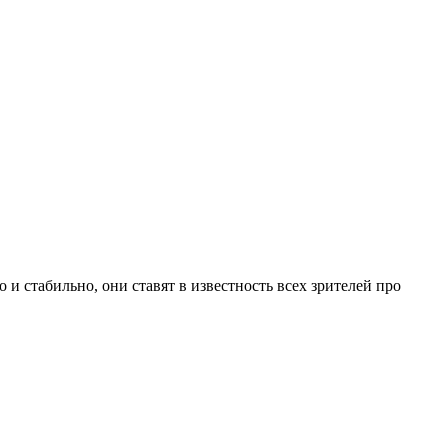
 стабильно, они ставят в известность всех зрителей про