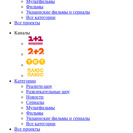
Мультфильмы
Фильмы
Украинские фильмы и сериалы
Все категории
Все проекты
Каналы
Категории
Реалити-шоу
Развлекательные шоу
Новости
Сериалы
Мультфильмы
Фильмы
Украинские фильмы и сериалы
Все категории
Все проекты