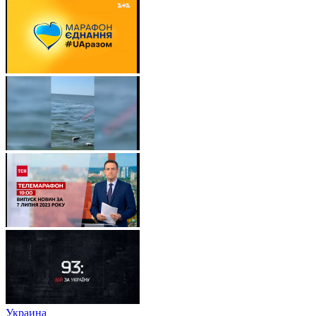
Украина