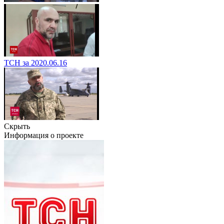
ТСН за 2020.06.16
Скрыть
Информация о проекте