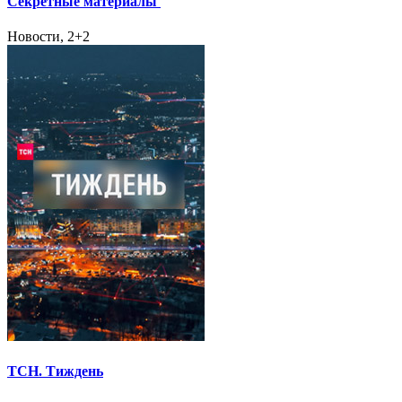
Секретные материалы
Новости, 2+2
ТСН. Тиждень