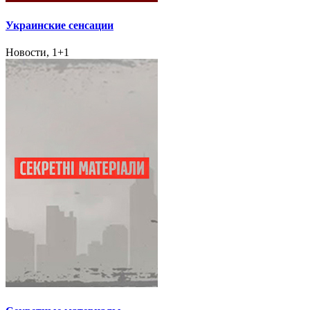
Украинские сенсации
Новости, 1+1