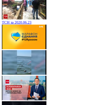
ТСН за 2020.06.23