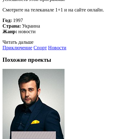
Смотрите на телеканале 1+1 и на сайте онлайн.
Год:
1997
Страна:
Украина
Жанр:
новости
Читать дальше
Приключение
Спорт
Новости
Похожие проекты