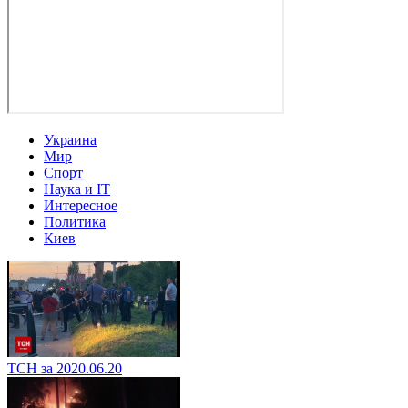
Украина
Мир
Спорт
Наука и IT
Интересное
Политика
Киев
ТСН за 2020.06.20