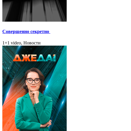
Совершенно секретно
1+1 video, Новости