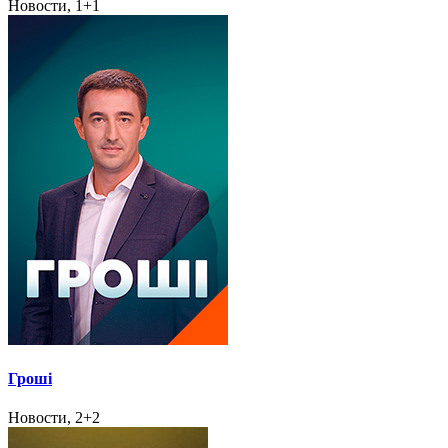
Новости, 1+1
Гроші
Новости, 2+2