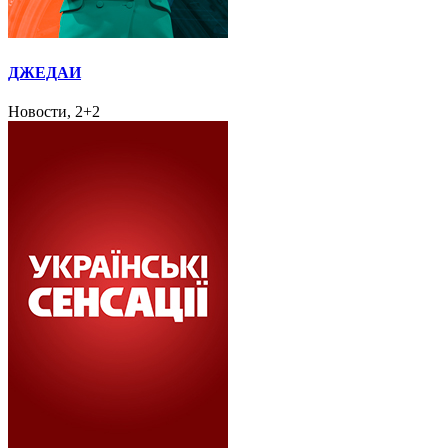
ДЖЕДАИ
Новости, 2+2