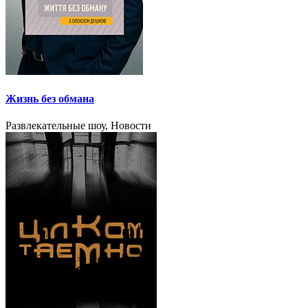
Жизнь без обмана
Развлекательные шоу, Новости