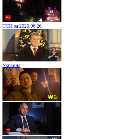
ТСН за 2020.06.26
Украина