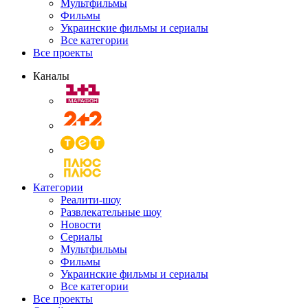
Мультфильмы
Фильмы
Украинские фильмы и сериалы
Все категории
Все проекты
Каналы
Категории
Реалити-шоу
Развлекательные шоу
Новости
Сериалы
Мультфильмы
Фильмы
Украинские фильмы и сериалы
Все категории
Все проекты