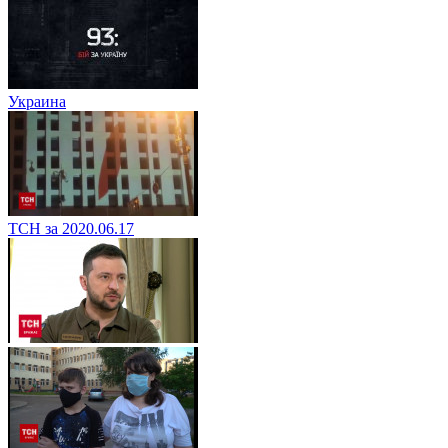
Украина
ТСН за 2020.06.17