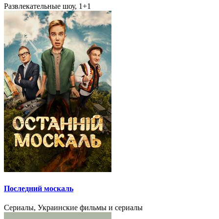
Развлекательные шоу, 1+1
Последний москаль
Сериалы, Украинские фильмы и сериалы