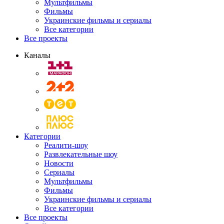
Мультфильмы
Фильмы
Украинские фильмы и сериалы
Все категории
Все проекты
Каналы
Категории
Реалити-шоу
Развлекательные шоу
Новости
Сериалы
Мультфильмы
Фильмы
Украинские фильмы и сериалы
Все категории
Все проекты