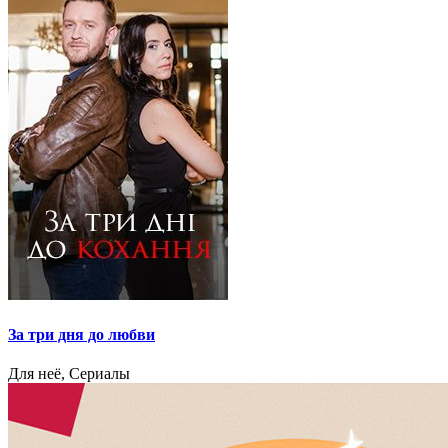
За три дня до любви
Для неё, Сериалы