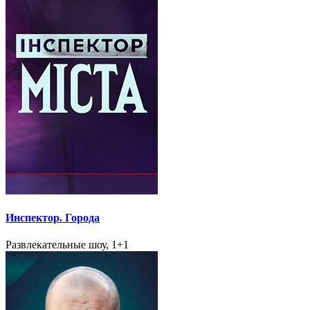
Инспектор. Города
Развлекательные шоу, 1+1