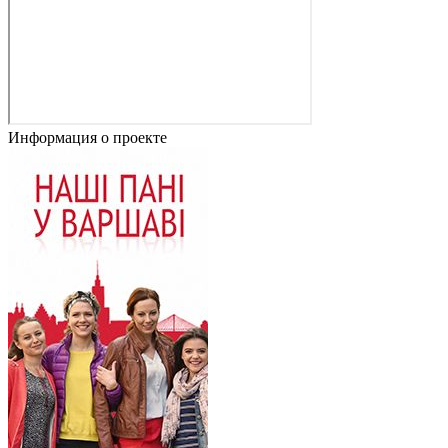
Информация о проекте