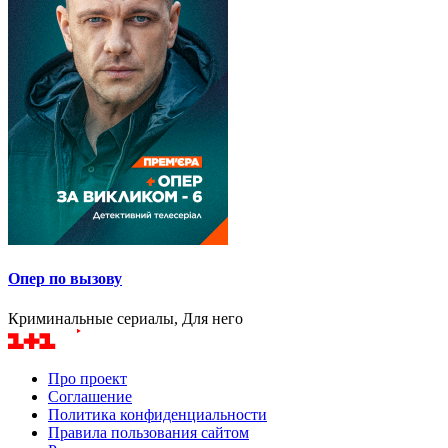
Опер по вызову
Криминальные сериалы, Для него
Про проект
Соглашение
Политика конфиденциальности
Правила пользования сайтом