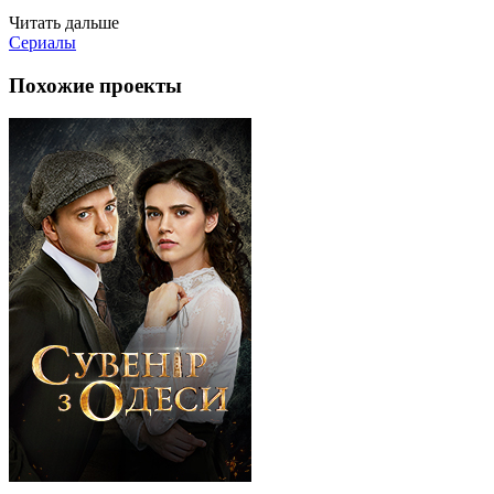
Читать дальше
Сериалы
Похожие проекты