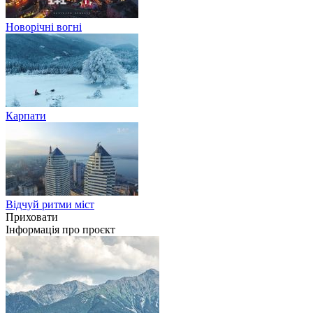
Новорічні вогні
Карпати
Відчуй ритми міст
Приховати
Інформація про проєкт