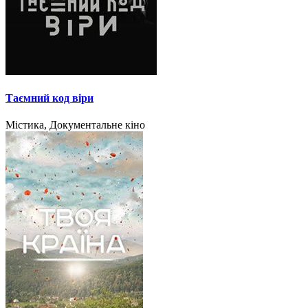
Таємний код віри
Містика, Документальне кіно