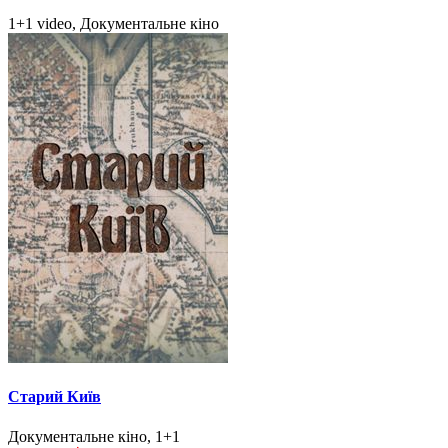
1+1 video, Документальне кіно
Старий Київ
Документальне кіно, 1+1