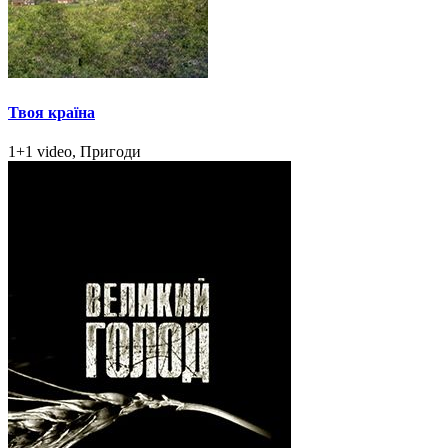
Твоя країна
1+1 video, Пригоди