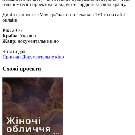
ознайомтеся з проектом та відчуйте гордість за свою країну.
Дивіться проект «Моя країна» на телеканалі 1+1 та на сайті
онлайн.
Рік:
2016
Країна
: Україна
Жанр:
документальне кіно
Читати далі
Пригоди
Документальне кіно
Схожі проєкти