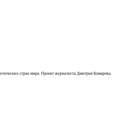
зотических стран мира. Проект журналиста Дмитрия Комарова.