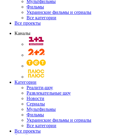
Мультфильмы
Фильмы
Украинские фильмы и сериалы
Все категории
Все проекты
Каналы
Категории
Реалити-шоу
Развлекательные шоу
Новости
Сериалы
Мультфильмы
Фильмы
Украинские фильмы и сериалы
Все категории
Все проекты