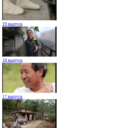
19 выпуск
18 выпуск
17 выпуск