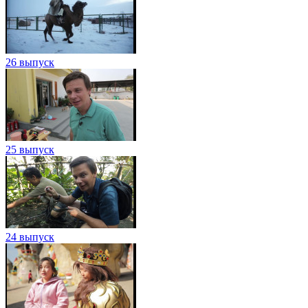
26 выпуск
25 выпуск
24 выпуск