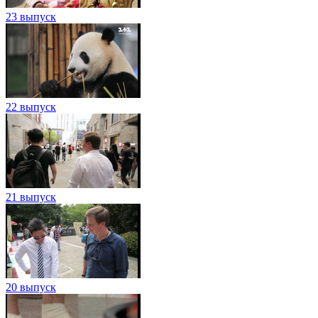
23 выпуск
22 выпуск
21 выпуск
20 выпуск