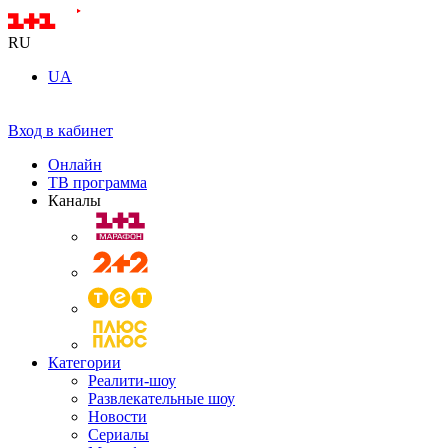
RU
UA
Вход в кабинет
Онлайн
ТВ программа
Каналы
Категории
Реалити-шоу
Развлекательные шоу
Новости
Сериалы