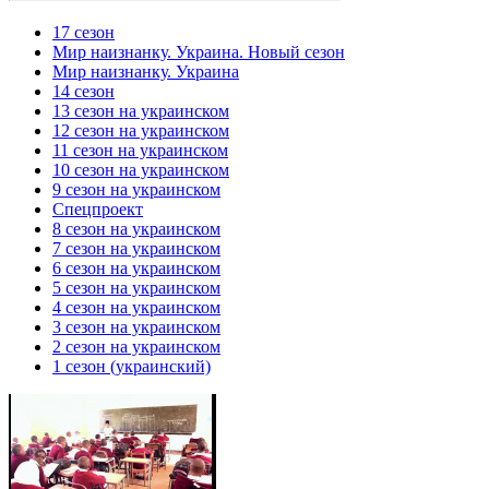
17 сезон
Мир наизнанку. Украина. Новый сезон
Мир наизнанку. Украина
14 сезон
13 сезон на украинском
12 сезон на украинском
11 сезон на украинском
10 сезон на украинском
9 сезон на украинском
Спецпроект
8 сезон на украинском
7 сезон на украинском
6 сезон на украинском
5 сезон на украинском
4 сезон на украинском
3 сезон на украинском
2 сезон на украинском
1 сезон (украинский)