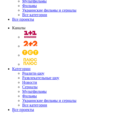
Мультфильмы
Фильмы
Украинские фильмы и сериалы
Все категории
Все проекты
Каналы
Категории
Реалити-шоу
Развлекательные шоу
Новости
Сериалы
Мультфильмы
Фильмы
Украинские фильмы и сериалы
Все категории
Все проекты