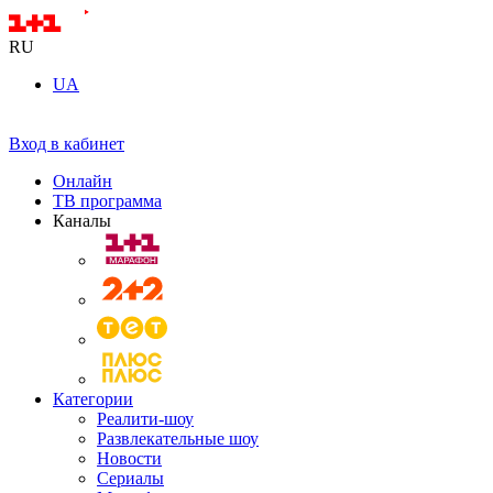
RU
UA
Вход в кабинет
Онлайн
ТВ программа
Каналы
Категории
Реалити-шоу
Развлекательные шоу
Новости
Сериалы