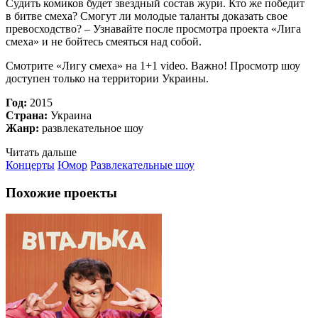
Судить комиков будет звездный состав жури. Кто же победит
в битве смеха? Смогут ли молодые таланты доказать свое
превосходство? – Узнавайте после просмотра проекта «Лига
смеха» и не бойтесь смеяться над собой.
Смотрите «Лигу смеха» на 1+1 video. Важно! Просмотр шоу
доступен только на территории Украины.
Год:
2015
Страна:
Украина
Жанр:
развлекательное шоу
Читать дальше
Концерты
Юмор
Развлекательные шоу
Похожие проекты