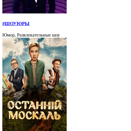
#ШОУЮРЫ
Юмор, Развлекательные шоу