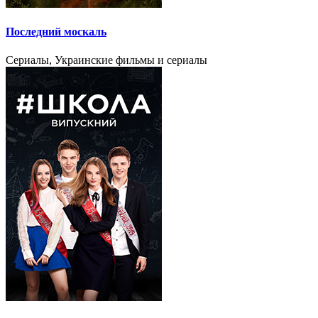
Последний москаль
Сериалы, Украинские фильмы и сериалы