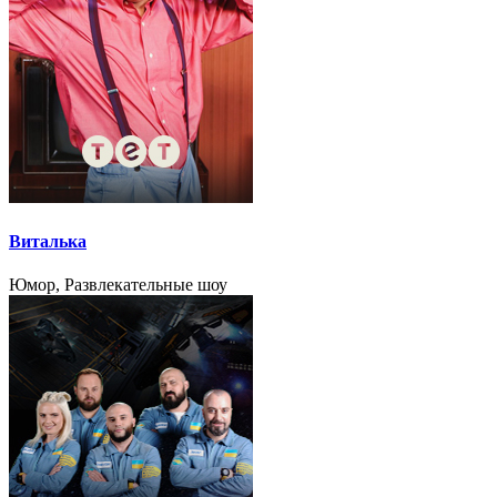
Виталька
Юмор, Развлекательные шоу