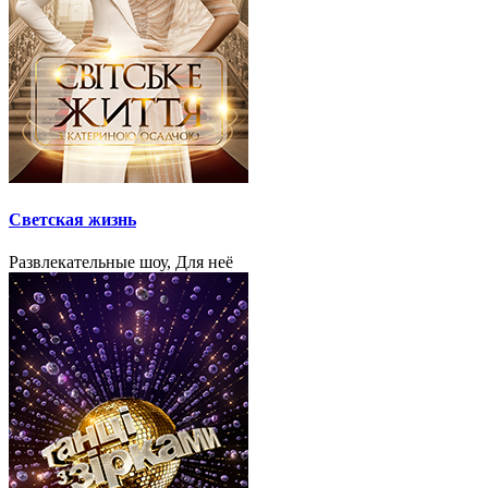
Светская жизнь
Развлекательные шоу, Для неё