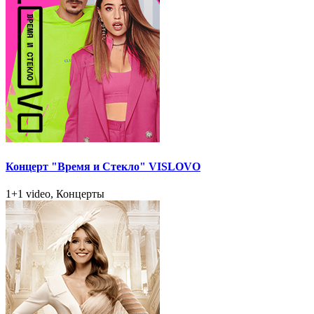
Концерт "Время и Стекло" VISLOVO
1+1 video, Концерты