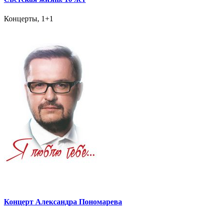
Концерты, 1+1
Концерт Александра Пономарева