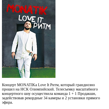
Концерт MONATIKа Love It Ритм, который грандиозно
прошел на НСК Олимпийский. Телесъемку масштабного
концертного шоу осуществила команда 1 + 1 Продакшн,
задействовав рекордные 34 камеры и 2 установки прямого
эфира.