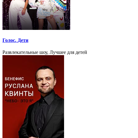
Голос. Дети
Развлекательные шоу, Лучшее для детей