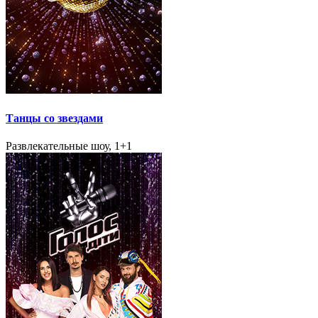
Танцы со звездами
Развлекательные шоу, 1+1