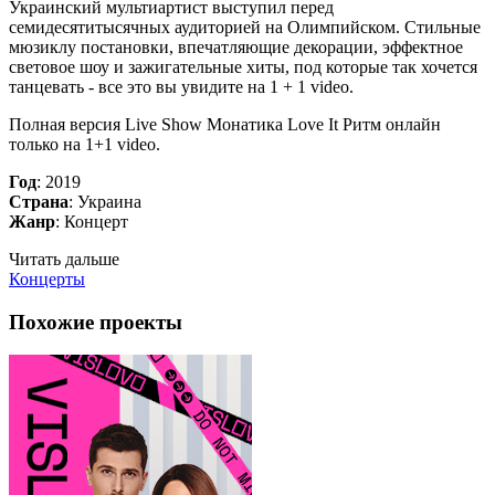
Украинский мультиартист выступил перед
семидесятитысячных аудиторией на Олимпийском. Стильные
мюзиклу постановки, впечатляющие декорации, эффектное
световое шоу и зажигательные хиты, под которые так хочется
танцевать - все это вы увидите на 1 + 1 video.
Полная версия Live Show Монатика Love It Ритм онлайн
только на 1+1 video.
Год
: 2019
Страна
: Украина
Жанр
: Концерт
Читать дальше
Концерты
Похожие проекты