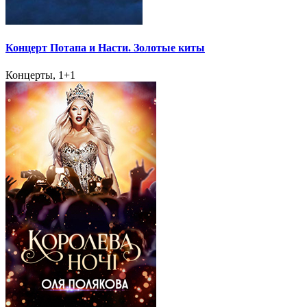
Концерт Потапа и Насти. Золотые киты
Концерты, 1+1