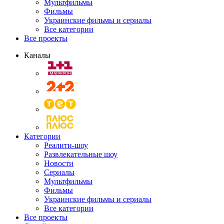
Мультфильмы
Фильмы
Украинские фильмы и сериалы
Все категории
Все проекты
Каналы
Категории
Реалити-шоу
Развлекательные шоу
Новости
Сериалы
Мультфильмы
Фильмы
Украинские фильмы и сериалы
Все категории
Все проекты