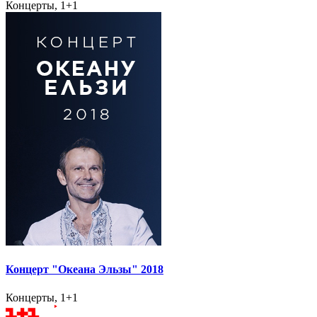
Концерты, 1+1
Концерт "Океана Эльзы" 2018
Концерты, 1+1