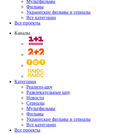
Мультфильмы
Фильмы
Украинские фильмы и сериалы
Все категории
Все проекты
Каналы
Категории
Реалити-шоу
Развлекательные шоу
Новости
Сериалы
Мультфильмы
Фильмы
Украинские фильмы и сериалы
Все категории
Все проекты