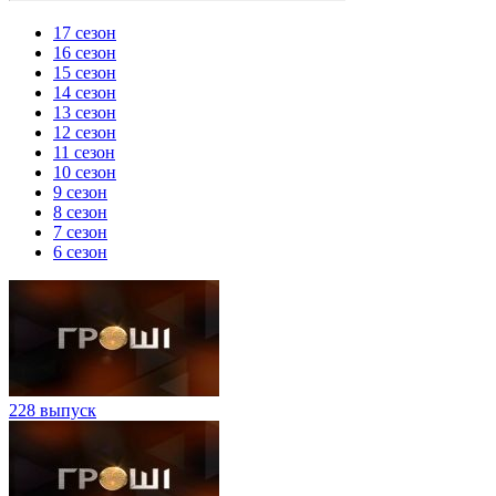
17 сезон
16 сезон
15 сезон
14 сезон
13 сезон
12 сезон
11 сезон
10 сезон
9 сезон
8 сезон
7 сезон
6 сезон
228 выпуск