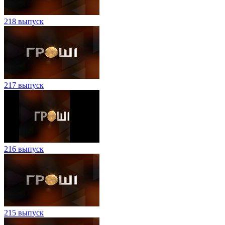
218 выпуск
217 выпуск
216 выпуск
215 выпуск