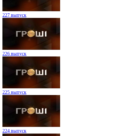
227 выпуск
226 выпуск
225 выпуск
224 выпуск