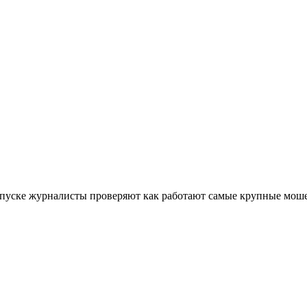
ыпуске журналисты проверяют как работают самые крупные мош