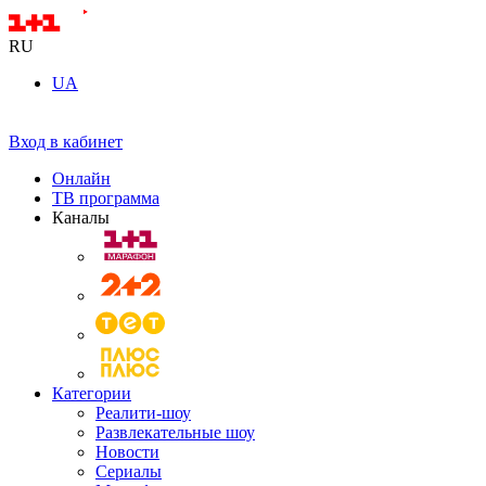
RU
UA
Вход в кабинет
Онлайн
ТВ программа
Каналы
Категории
Реалити-шоу
Развлекательные шоу
Новости
Сериалы