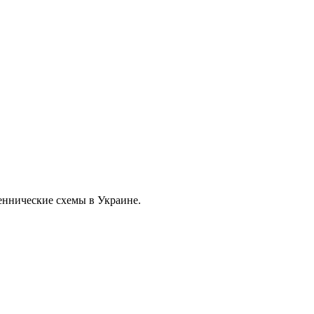
еннические схемы в Украине.