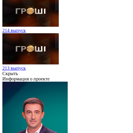
214 выпуск
213 выпуск
Скрыть
Информация о проекте