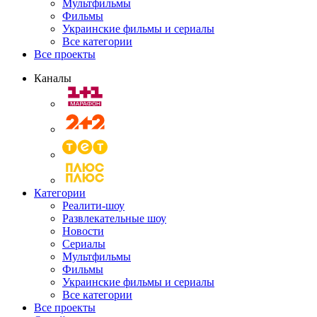
Мультфильмы
Фильмы
Украинские фильмы и сериалы
Все категории
Все проекты
Каналы
Категории
Реалити-шоу
Развлекательные шоу
Новости
Сериалы
Мультфильмы
Фильмы
Украинские фильмы и сериалы
Все категории
Все проекты