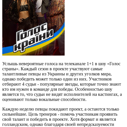
Услышь невероятные голоса на телеканале 1+1 в шоу «Голос
страны». Каждый сезон в проекте участвуют самые
талантливые певцы из Украины и других уголков мира,
однако победить может только один из них. Участников
отбирают 4 судьи - популярные звезды, которые точно знают
кто им нужен в команде для победы. Особенностью шоу
является то, что судьи не видят исполнителей на кастингах, а
оценивают только вокальные способности.
Каждую неделю певцы покидают проект, а остаются только
сильнейшие. Цель тренеров - помочь участникам проявить
свой талант и победить в проекте. Хотя формат и является
голландским, однако благодаря своей непредсказуемости