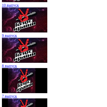
10 выпуск
9 выпуск
8 выпуск
7 выпуск