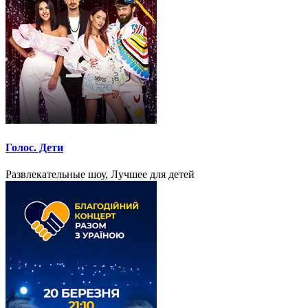
Голос. Дети
Развлекательные шоу, Лучшее для детей