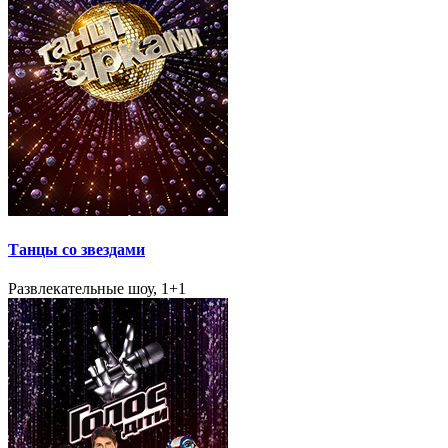
Танцы со звездами
Развлекательные шоу, 1+1