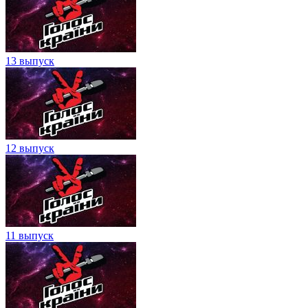
13 выпуск
12 выпуск
11 выпуск