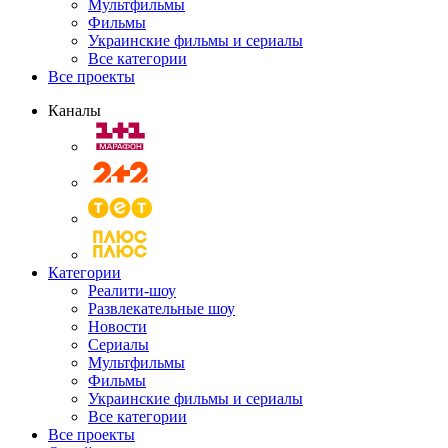
Мультфильмы
Фильмы
Украинские фильмы и сериалы
Все категории
Все проекты
Каналы
Категории
Реалити-шоу
Развлекательные шоу
Новости
Сериалы
Мультфильмы
Фильмы
Украинские фильмы и сериалы
Все категории
Все проекты