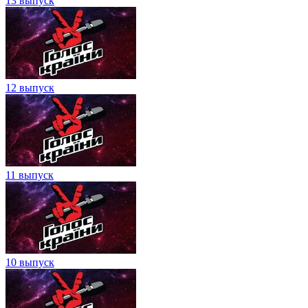
13 выпуск
12 выпуск
11 выпуск
10 выпуск