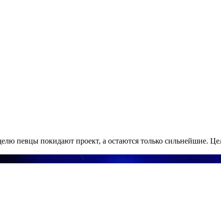
елю певцы покидают проект, а остаются только сильнейшие. Цел