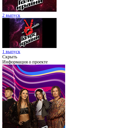
2 выпуск
1 выпуск
Скрыть
Информация о проекте