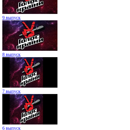
9 выпуск
8 выпуск
7 выпуск
6 выпуск