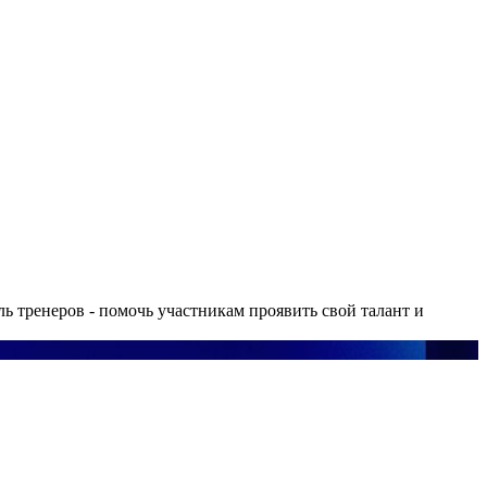
ь тренеров - помочь участникам проявить свой талант и