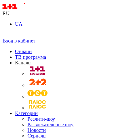
RU
UA
Вход в кабинет
Онлайн
ТВ программа
Каналы
Категории
Реалити-шоу
Развлекательные шоу
Новости
Сериалы