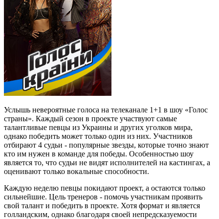
Услышь невероятные голоса на телеканале 1+1 в шоу «Голос
страны». Каждый сезон в проекте участвуют самые
талантливые певцы из Украины и других уголков мира,
однако победить может только один из них. Участников
отбирают 4 судьи - популярные звезды, которые точно знают
кто им нужен в команде для победы. Особенностью шоу
является то, что судьи не видят исполнителей на кастингах, а
оценивают только вокальные способности.
Каждую неделю певцы покидают проект, а остаются только
сильнейшие. Цель тренеров - помочь участникам проявить
свой талант и победить в проекте. Хотя формат и является
голландским, однако благодаря своей непредсказуемости