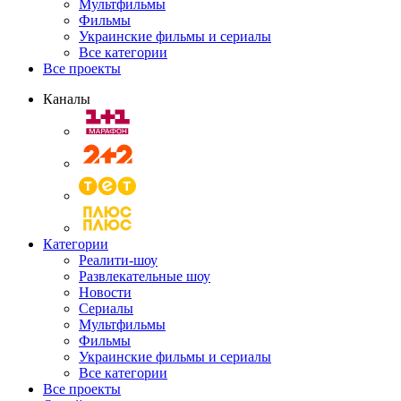
Мультфильмы
Фильмы
Украинские фильмы и сериалы
Все категории
Все проекты
Каналы
Категории
Реалити-шоу
Развлекательные шоу
Новости
Сериалы
Мультфильмы
Фильмы
Украинские фильмы и сериалы
Все категории
Все проекты