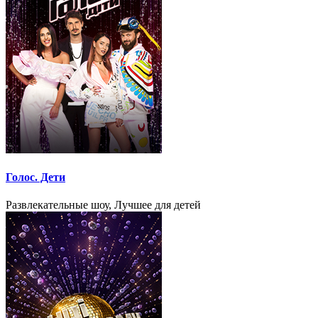
Голос. Дети
Развлекательные шоу, Лучшее для детей