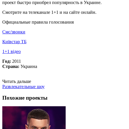
проект быстро приобрел популярность в Украине.
Смотрите на телеканале 1+1 и на сайте онлайн.
Официальные правила голосования
Смс/звонки
Київстар ТБ
1+1 відео
Год:
2011
Страна:
Украина
Читать дальше
Развлекательные шоу
Похожие проекты