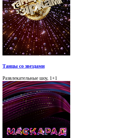
Танцы со звездами
Развлекательные шоу, 1+1