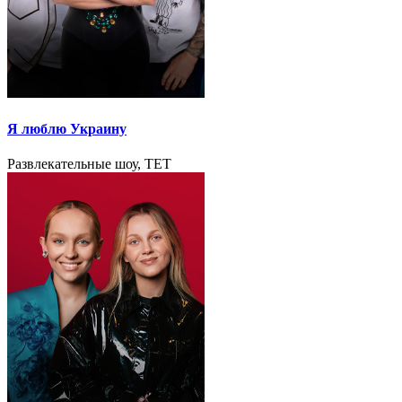
Я люблю Украину
Развлекательные шоу, TET