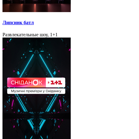
Липсинк батл
Развлекательные шоу, 1+1