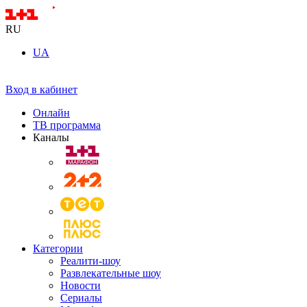
RU
UA
Вход в кабинет
Онлайн
ТВ программа
Каналы
Категории
Реалити-шоу
Развлекательные шоу
Новости
Сериалы