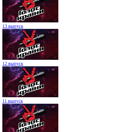
13 выпуск
12 выпуск
11 выпуск