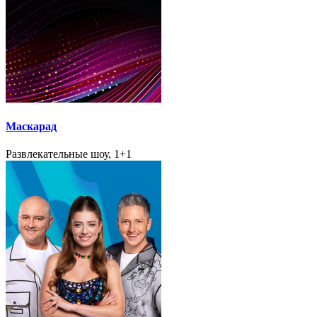
Маскарад
Развлекательные шоу, 1+1