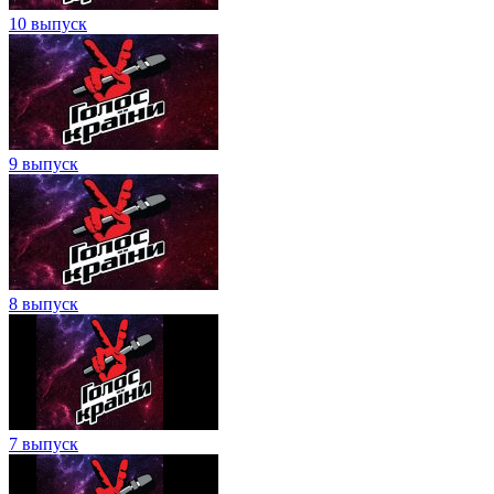
10 выпуск
9 выпуск
8 выпуск
7 выпуск