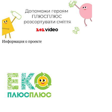
Информация о проекте