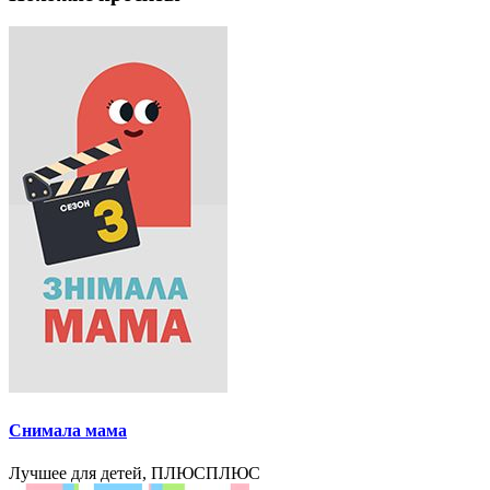
Снимала мама
Лучшее для детей, ПЛЮСПЛЮС