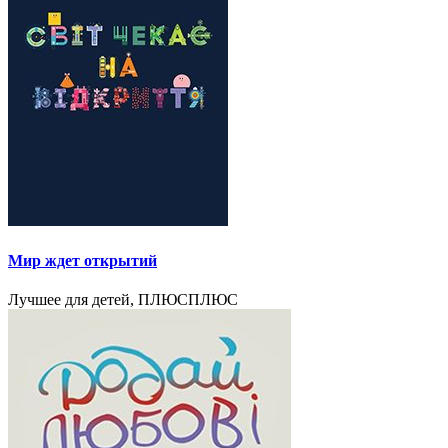
Мир ждет открытий
Лучшее для детей, ПЛЮСПЛЮС