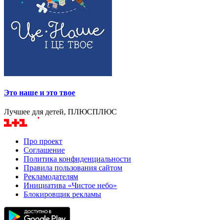
Это наше и это твое
Лучшее для детей, ПЛЮСПЛЮС
Про проект
Соглашение
Политика конфиденциальности
Правила пользования сайтом
Рекламодателям
Инициатива «Чистое небо»
Блокировщик рекламы