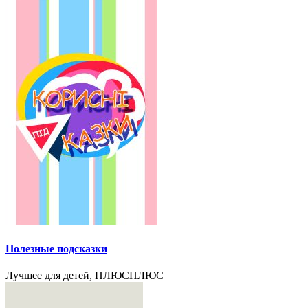
Полезные подсказки
Лучшее для детей, ПЛЮСПЛЮС