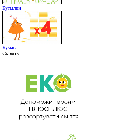
Бутылки
Бумага
Скрыть