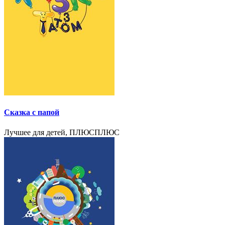
Сказка с папой
Лучшее для детей, ПЛЮСПЛЮС