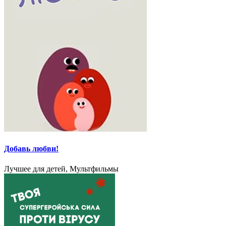
Добавь любви!
Лучшее для детей, Мультфильмы