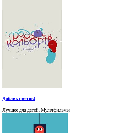
Добавь цветов!
Лучшее для детей, Мультфильмы