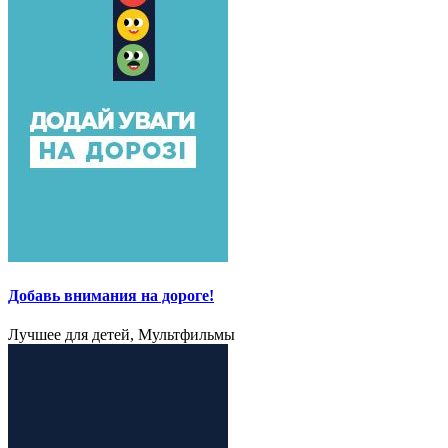
Добавь внимания на дороге!
Лучшее для детей, Мультфильмы