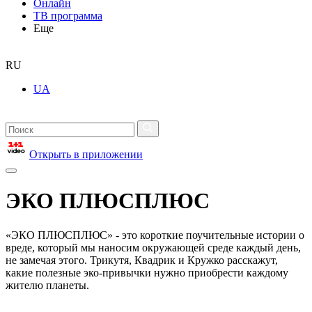
Онлайн
ТВ программа
Еще
RU
UA
Открыть в приложении
ЭКО ПЛЮСПЛЮС
«ЭКО ПЛЮСПЛЮС» - это короткие поучительные истории о
вреде, который мы наносим окружающей среде каждый день,
не замечая этого. Трикутя, Квадрик и Кружко расскажут,
какие полезные эко-привычки нужно приобрести каждому
жителю планеты.