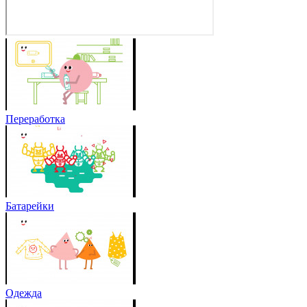
Переработка
Батарейки
Одежда