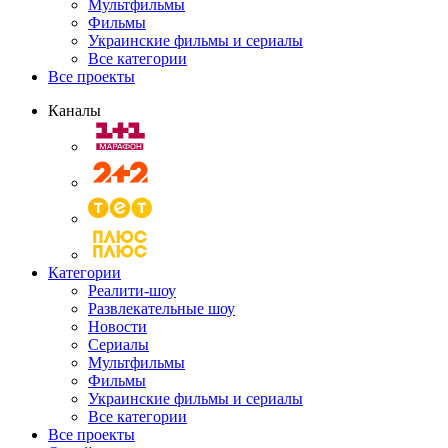
Мультфильмы
Фильмы
Украинские фильмы и сериалы
Все категории
Все проекты
Каналы
Категории
Реалити-шоу
Развлекательные шоу
Новости
Сериалы
Мультфильмы
Фильмы
Украинские фильмы и сериалы
Все категории
Все проекты