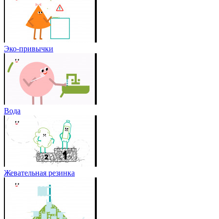
Эко-привычки
Вода
Жевательная резинка