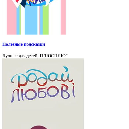
Полезные подсказки
Лучшее для детей, ПЛЮСПЛЮС