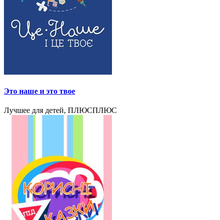
Это наше и это твое
Лучшее для детей, ПЛЮСПЛЮС