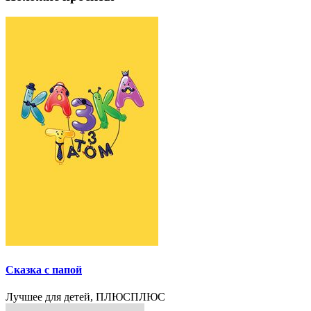
Сказка с папой
Лучшее для детей, ПЛЮСПЛЮС