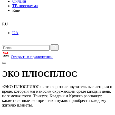
Онлайн
ТВ программа
Еще
RU
UA
Открыть в приложении
ЭКО ПЛЮСПЛЮС
«ЭКО ПЛЮСПЛЮС» - это короткие поучительные истории о
вреде, который мы наносим окружающей среде каждый день,
не замечая этого. Трикутя, Квадрик и Кружко расскажут,
какие полезные эко-привычки нужно приобрести каждому
жителю планеты.