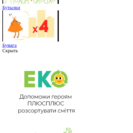
Бутылки
Бумага
Скрыть