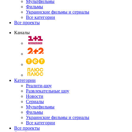
Мультфильмы
Фильмы
Украинские фильмы и сериалы
Все категории
Все проекты
Каналы
Категории
Реалити-шоу
Развлекательные шоу
Новости
Сериалы
Мультфильмы
Фильмы
Украинские фильмы и сериалы
Все категории
Все проекты