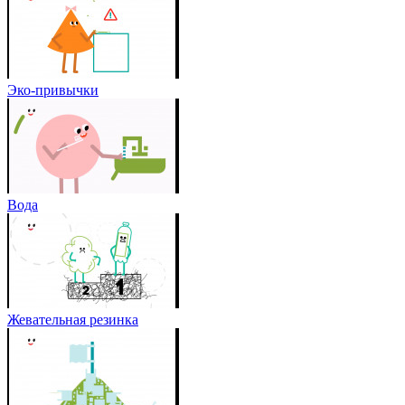
Эко-привычки
Вода
Жевательная резинка