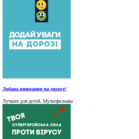
Добавь внимания на дороге!
Лучшее для детей, Мультфильмы