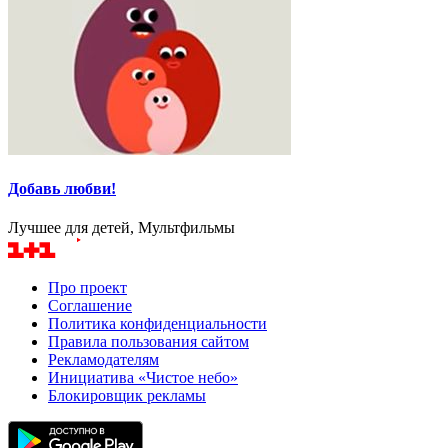
Добавь любви!
Лучшее для детей, Мультфильмы
Про проект
Соглашение
Политика конфиденциальности
Правила пользования сайтом
Рекламодателям
Инициатива «Чистое небо»
Блокировщик рекламы