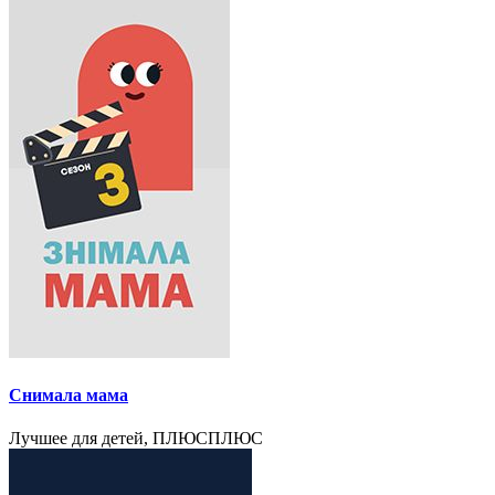
Снимала мама
Лучшее для детей, ПЛЮСПЛЮС