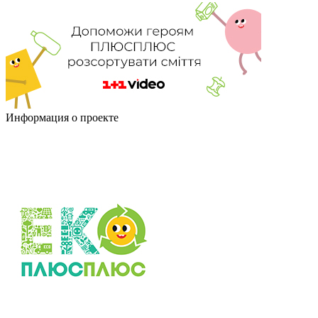
Информация о проекте