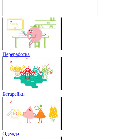
Переработка
Батарейки
Одежда