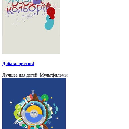
Добавь цветов!
Лучшее для детей, Мультфильмы