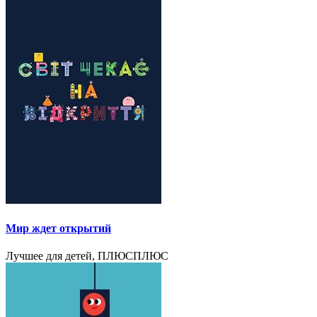
Мир ждет открытий
Лучшее для детей, ПЛЮСПЛЮС