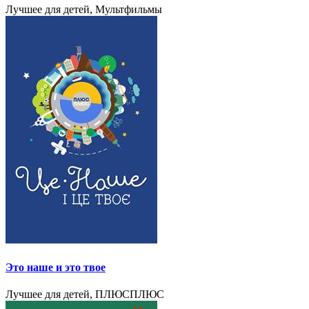
Лучшее для детей, Мультфильмы
Это наше и это твое
Лучшее для детей, ПЛЮСПЛЮС