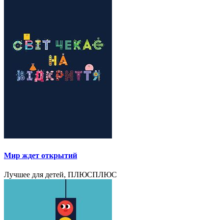
Мир ждет открытий
Лучшее для детей, ПЛЮСПЛЮС