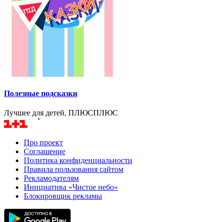
Полезные подсказки
Лучшее для детей, ПЛЮСПЛЮС
Про проект
Соглашение
Политика конфиденциальности
Правила пользования сайтом
Рекламодателям
Инициатива «Чистое небо»
Блокировщик рекламы