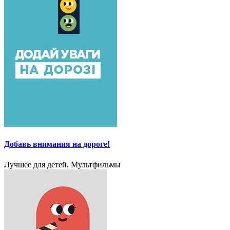
Добавь внимания на дороге!
Лучшее для детей, Мультфильмы