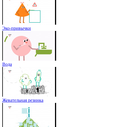
Эко-привычки
Вода
Жевательная резинка