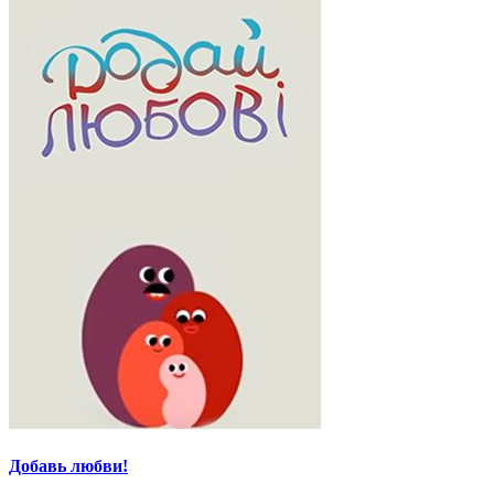
Добавь любви!