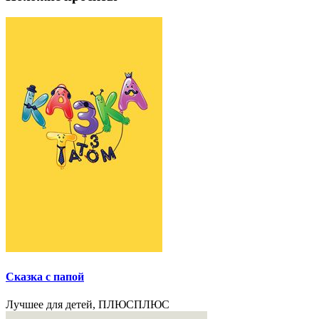
Сказка с папой
Лучшее для детей, ПЛЮСПЛЮС