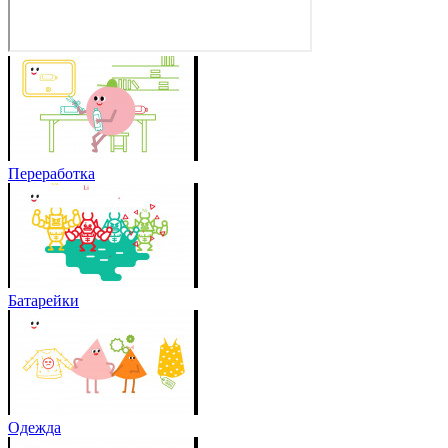
Переработка
Батарейки
Одежда