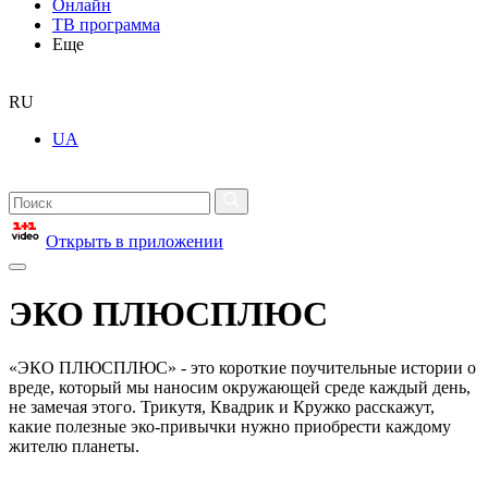
Онлайн
ТВ программа
Еще
RU
UA
Открыть в приложении
ЭКО ПЛЮСПЛЮС
«ЭКО ПЛЮСПЛЮС» - это короткие поучительные истории о
вреде, который мы наносим окружающей среде каждый день,
не замечая этого. Трикутя, Квадрик и Кружко расскажут,
какие полезные эко-привычки нужно приобрести каждому
жителю планеты.