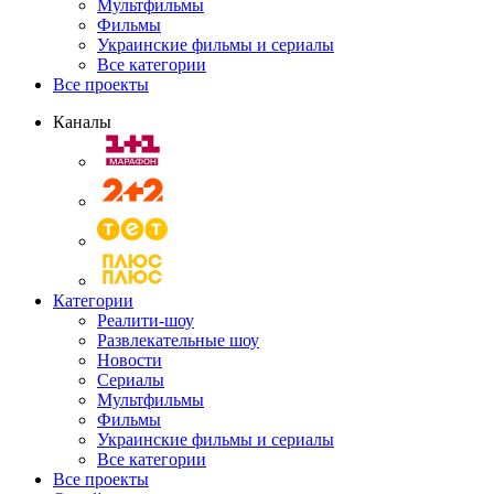
Мультфильмы
Фильмы
Украинские фильмы и сериалы
Все категории
Все проекты
Каналы
Категории
Реалити-шоу
Развлекательные шоу
Новости
Сериалы
Мультфильмы
Фильмы
Украинские фильмы и сериалы
Все категории
Все проекты