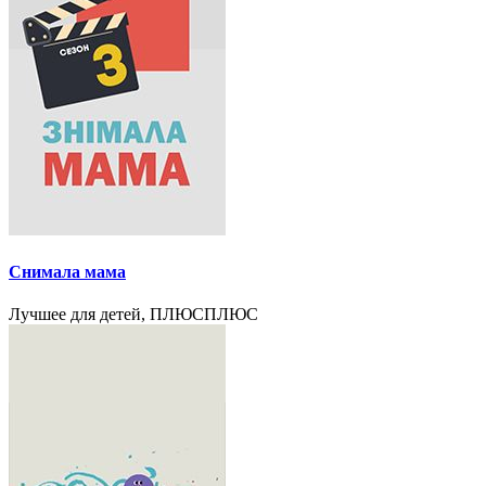
Снимала мама
Лучшее для детей, ПЛЮСПЛЮС