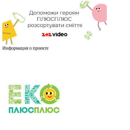
Информация о проекте